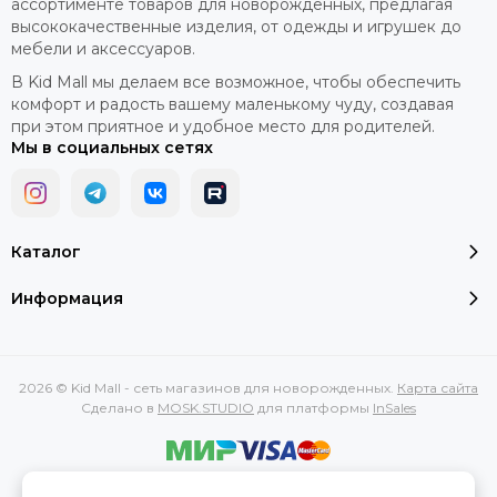
ассортименте товаров для новорожденных, предлагая
высококачественные изделия, от одежды и игрушек до
мебели и аксессуаров.
В Kid Mall мы делаем все возможное, чтобы обеспечить
комфорт и радость вашему маленькому чуду, создавая
при этом приятное и удобное место для родителей.
Мы в социальных сетях
Каталог
Информация
2026 © Kid Mall - сеть магазинов для новорожденных.
Карта сайта
Сделано в
MOSK.STUDIO
для платформы
InSales
Вся представленная на сайте информация, касающаяся