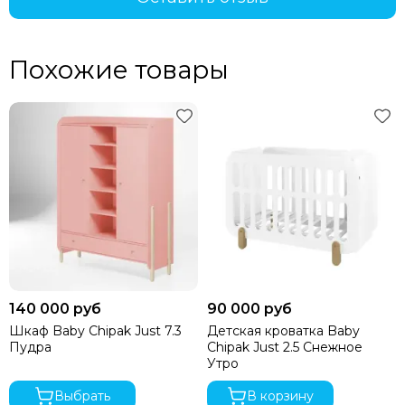
Похожие товары
140 000 руб
90 000 руб
Шкаф Baby Chipak Just 7.3
Детская кроватка Baby
Пудра
Chipak Just 2.5 Снежное
Утро
Выбрать
В корзину