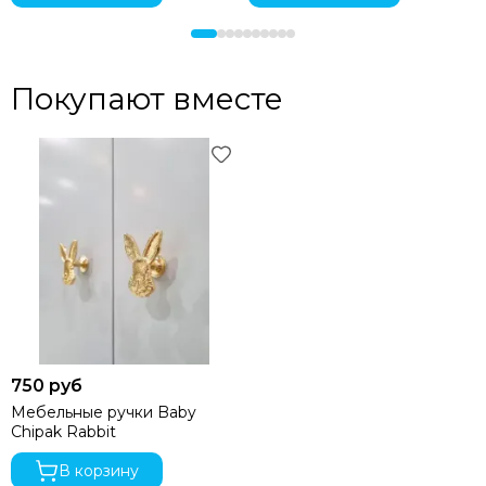
Покупают вместе
750 руб
Мебельные ручки Baby
Chipak Rabbit
В корзину