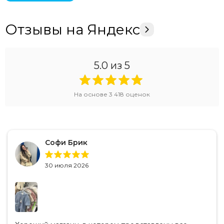
Отзывы на Яндекс
5.0
из 5
На основе
3 418
оценок
Софи Брик
30 июля 2026