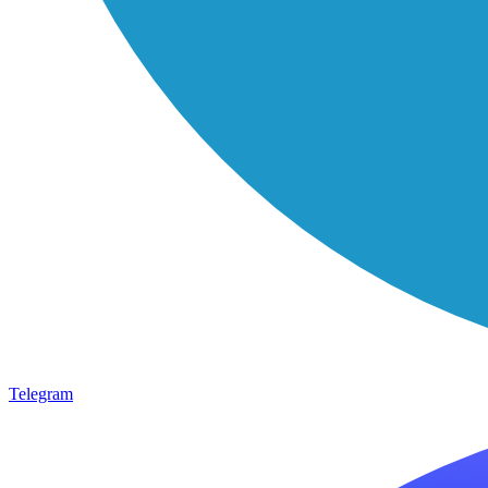
Telegram