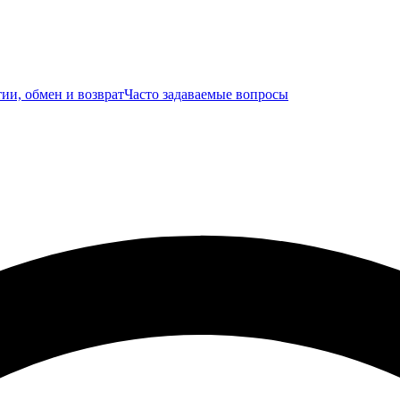
ии, обмен и возврат
Часто задаваемые вопросы