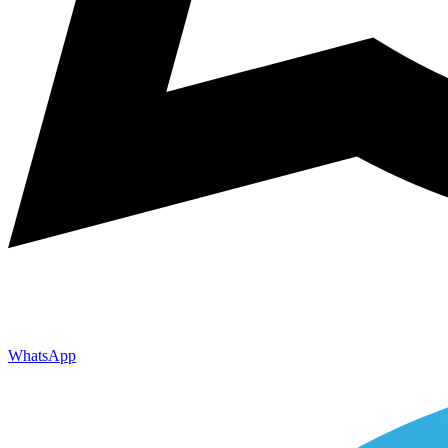
WhatsApp