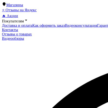
Магазины
⭐ Отзывы на Яндекс
🔥 Акции
Покупателям
Доставка и оплата
Как оформить заказ
Видеоконсультация
Гарант
Контакты
Отзывы о товарах
Видеообзоры