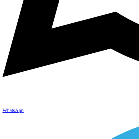
WhatsApp