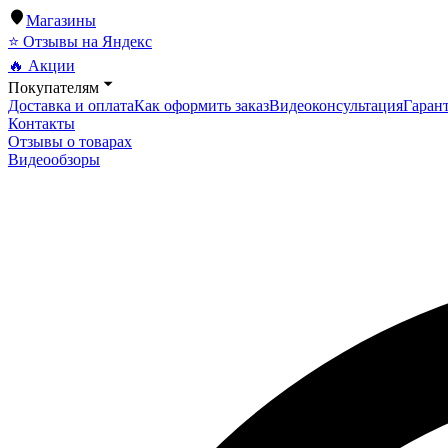
Магазины
⭐ Отзывы на Яндекс
🔥 Акции
Покупателям
Доставка и оплата
Как оформить заказ
Видеоконсультация
Гарант
Контакты
Отзывы о товарах
Видеообзоры