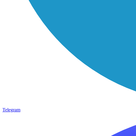
Telegram