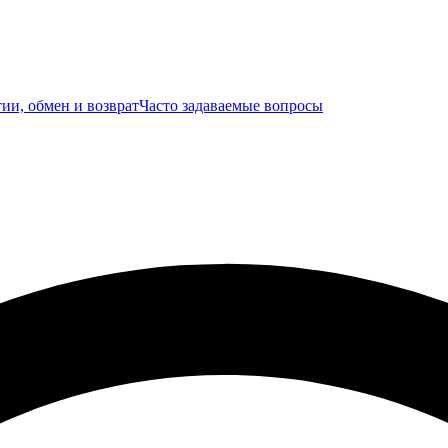
ии, обмен и возврат
Часто задаваемые вопросы