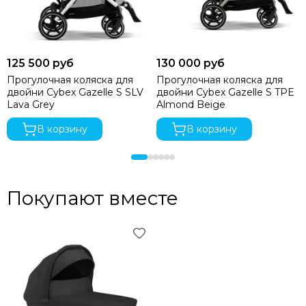
125 500 руб
130 000 руб
Прогулочная коляска для
Прогулочная коляска для
двойни Cybex Gazelle S SLV
двойни Cybex Gazelle S TPE
Lava Grey
Almond Beige
В корзину
В корзину
Покупают вместе