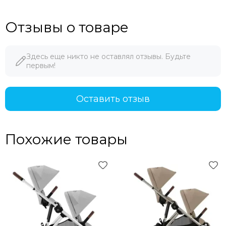
Отзывы о товаре
Здесь еще никто не оставлял отзывы. Будьте
первым!
Оставить отзыв
Похожие товары