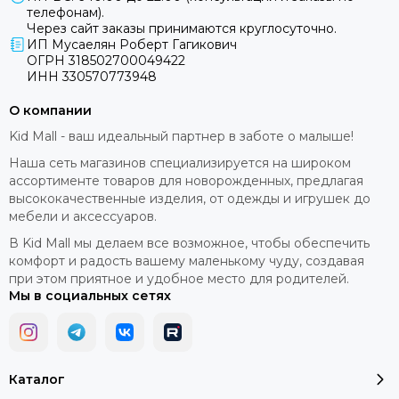
телефонам).
Через сайт заказы принимаются круглосуточно.
ИП Мусаелян Роберт Гагикович
ОГРН 318502700049422
ИНН 330570773948
О компании
Kid Mall - ваш идеальный партнер в заботе о малыше!
Наша сеть магазинов специализируется на широком
ассортименте товаров для новорожденных, предлагая
высококачественные изделия, от одежды и игрушек до
мебели и аксессуаров.
В Kid Mall мы делаем все возможное, чтобы обеспечить
комфорт и радость вашему маленькому чуду, создавая
при этом приятное и удобное место для родителей.
Мы в социальных сетях
Каталог