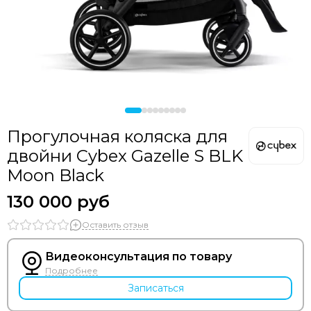
Прогулочная коляска для
двойни Cybex Gazelle S BLK
Moon Black
130 000 руб
Оставить отзыв
Видеоконсультация по товару
Подробнее
Записаться