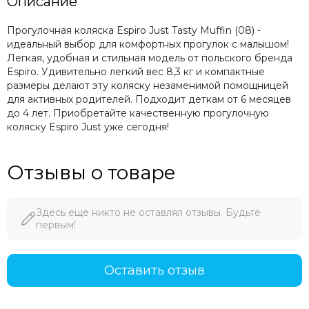
Описание
Прогулочная коляска Espiro Just Tasty Muffin (08) -
идеальный выбор для комфортных прогулок с малышом!
Легкая, удобная и стильная модель от польского бренда
Espiro. Удивительно легкий вес 8,3 кг и компактные
размеры делают эту коляску незаменимой помощницей
для активных родителей. Подходит деткам от 6 месяцев
до 4 лет. Приобретайте качественную прогулочную
коляску Espiro Just уже сегодня!
Отзывы о товаре
Здесь еще никто не оставлял отзывы. Будьте
первым!
Оставить отзыв