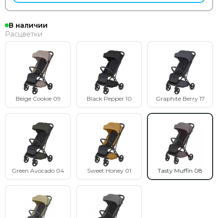
В наличии
Расцветки
Beige Cookie 09
Black Pepper 10
Graphite Berry 17
Green Avocado 04
Sweet Honey 01
Tasty Muffin 08