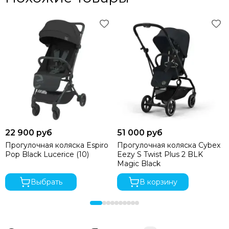
22 900 руб
51 000 руб
Прогулочная коляска Espiro
Прогулочная коляска Cybex
Pop Black Lucerice (10)
Eezy S Twist Plus 2 BLK
Magic Black
Выбрать
В корзину