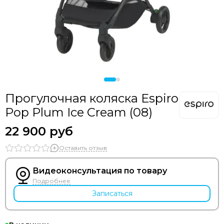
Прогулочная коляска Espiro
Pop Plum Ice Cream (08)
22 900 руб
Оставить отзыв
Видеоконсультация по товару
Подробнее
Записаться