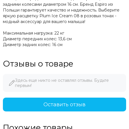
задними колесами диаметром 16 см. Бренд Espiro из
Польши гарантирует качество и надежность. Выберите
яркую расцветку Plum Ice Cream 08 в розовых тонах -
модный аксессуар для вашего малыша!
Максимальная нагрузка: 22 кг
Диаметр передних колес: 13,6 см
Диаметр задних колес: 16 см
Отзывы о товаре
Здесь еще никто не оставлял отзывы. Будьте
первым!
Оставить отзыв
Похожие товары