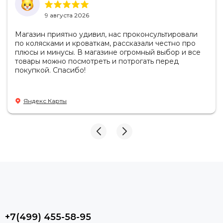
9 августа 2026
Магазин приятно удивил, нас проконсультировали
по колясками и кроваткам, рассказали честно про
плюсы и минусы. В магазине огромный выбор и все
товары можно посмотреть и потрогать перед
покупкой. Спасибо!
Яндекс Карты
+7(499) 455-58-95