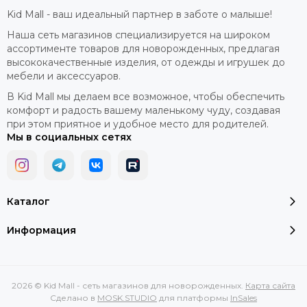
Kid Mall - ваш идеальный партнер в заботе о малыше!
Наша сеть магазинов специализируется на широком
ассортименте товаров для новорожденных, предлагая
высококачественные изделия, от одежды и игрушек до
мебели и аксессуаров.
В Kid Mall мы делаем все возможное, чтобы обеспечить
комфорт и радость вашему маленькому чуду, создавая
при этом приятное и удобное место для родителей.
Мы в социальных сетях
Каталог
Информация
2026 © Kid Mall - сеть магазинов для новорожденных.
Карта сайта
Сделано в
MOSK.STUDIO
для платформы
InSales