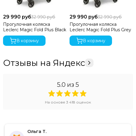
29 990 руб
29 990 руб
32 990 руб
32 990 руб
Прогулочная коляска
Прогулочная коляска
Leclerc Magic Fold Plus Black
Leclerc Magic Fold Plus Grey
В корзину
В корзину
Отзывы на Яндекс
5.0
из 5
На основе
3 418
оценок
Ольга Т.