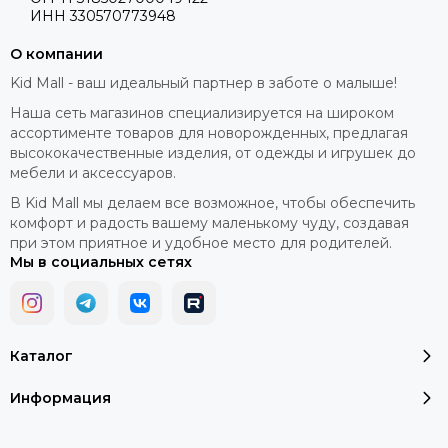
ИНН 330570773948
О компании
Kid Mall - ваш идеальный партнер в заботе о малыше!
Наша сеть магазинов специализируется на широком
ассортименте товаров для новорожденных, предлагая
высококачественные изделия, от одежды и игрушек до
мебели и аксессуаров.
В Kid Mall мы делаем все возможное, чтобы обеспечить
комфорт и радость вашему маленькому чуду, создавая
при этом приятное и удобное место для родителей.
Мы в социальных сетях
Каталог
Информация