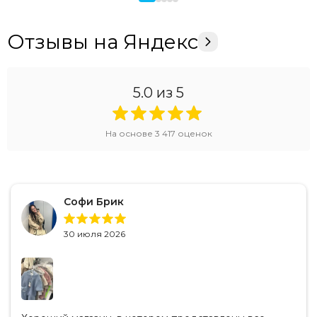
Отзывы на Яндекс
5.0
из 5
На основе
3 417
оценок
Софи Брик
30 июля 2026