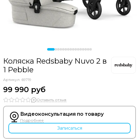
Коляска Redsbaby Nuvo 2 в
1 Pebble
Артикул:
69719
99 990 руб
Оставить отзыв
Видеоконсультация по товару
Подробнее
Записаться