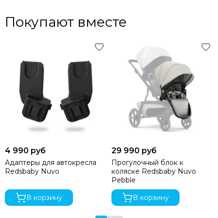
Покупают вместе
4 990 руб
29 990 руб
Адаптеры для автокресла
Прогулочный блок к
Redsbaby Nuvo
коляске Redsbaby Nuvo
Pebble
В корзину
В корзину