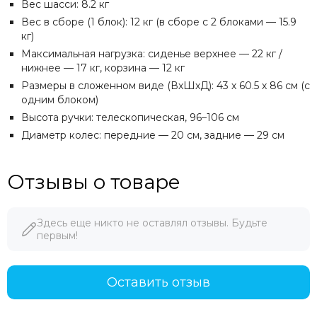
Вес шасси: 8.2 кг
Вес в сборе (1 блок): 12 кг (в сборе с 2 блоками — 15.9
кг)
Максимальная нагрузка: сиденье верхнее — 22 кг /
нижнее — 17 кг, корзина — 12 кг
Размеры в сложенном виде (ВхШхД): 43 х 60.5 х 86 см (с
одним блоком)
Высота ручки: телескопическая, 96–106 см
Диаметр колес: передние — 20 см, задние — 29 см
Отзывы о товаре
Здесь еще никто не оставлял отзывы. Будьте
первым!
Оставить отзыв