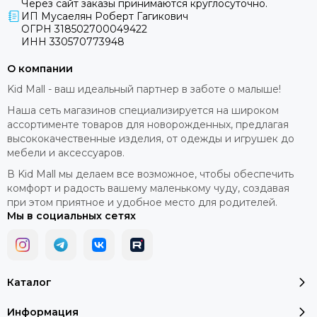
Через сайт заказы принимаются круглосуточно.
ИП Мусаелян Роберт Гагикович
ОГРН 318502700049422
ИНН 330570773948
О компании
Kid Mall - ваш идеальный партнер в заботе о малыше!
Наша сеть магазинов специализируется на широком
ассортименте товаров для новорожденных, предлагая
высококачественные изделия, от одежды и игрушек до
мебели и аксессуаров.
В Kid Mall мы делаем все возможное, чтобы обеспечить
комфорт и радость вашему маленькому чуду, создавая
при этом приятное и удобное место для родителей.
Мы в социальных сетях
Каталог
Информация