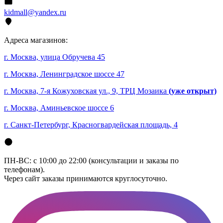
kidmall@yandex.ru
Адреса магазинов:
г. Москва, улица Обручева 45
г. Москва, Ленинградское шоссе 47
г. Москва, 7-я Кожуховская ул., 9, ТРЦ Мозаика
(уже открыт)
г. Москва, Аминьевское шоссе 6
г. Санкт-Петербург, Красногвардейская площадь, 4
ПН-ВС: с 10:00 до 22:00 (консультации и заказы по
телефонам).
Через сайт заказы принимаются круглосуточно.