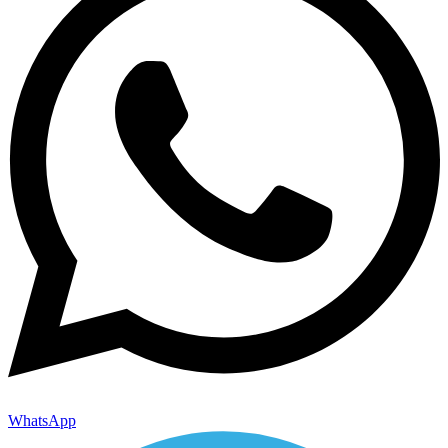
WhatsApp