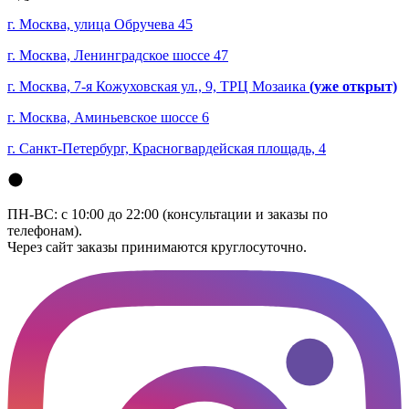
г. Москва, улица Обручева 45
г. Москва, Ленинградское шоссе 47
г. Москва, 7-я Кожуховская ул., 9, ТРЦ Мозаика
(уже открыт)
г. Москва, Аминьевское шоссе 6
г. Санкт-Петербург, Красногвардейская площадь, 4
ПН-ВС: с 10:00 до 22:00 (консультации и заказы по
телефонам).
Через сайт заказы принимаются круглосуточно.