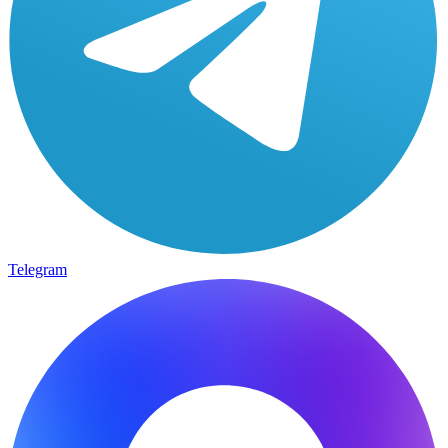
Telegram