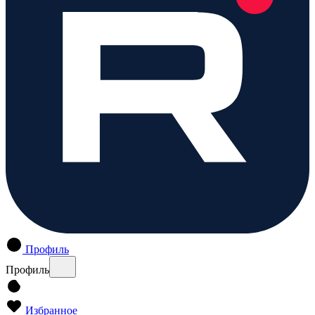
Профиль
Профиль
Избранное