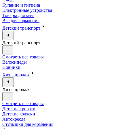
Купание и гигиена
Электронные устройства
Товары для мам
Все для кормления
Детский транспорт
Детский транспорт
Смотреть все товары
Велосипеды
Новинки
Хиты продаж
Хиты продаж
Смотреть все товары
Детские кровати
Детские коляски
Автокресла
Стульчики для кормления