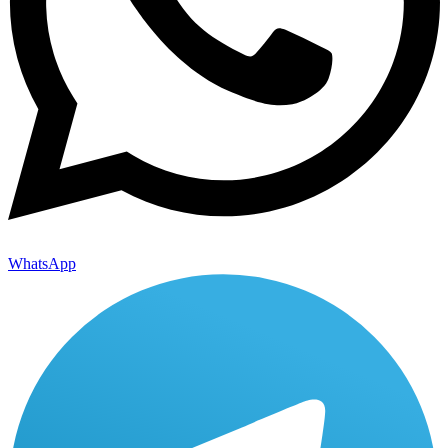
WhatsApp