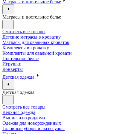
Матрасы и постельное белье
Матрасы и постельное белье
Смотреть все товары
Детские матрасы в кроватку
Матрасы для овальных кроваток
Комплекты в кроватку
Комплекты для овальной кровати
Постельное белье
Игрушки
Конверты
Детская одежда
Детская одежда
Смотреть все товары
Верхняя одежда
Выписка из роддома
Одежда для новорожденных
Головные уборы и аксессуары
Пледы