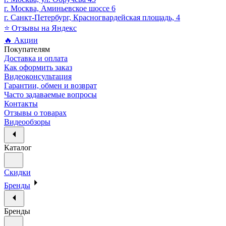
г. Москва, Аминьевское шоссе 6
г. Санкт-Петербург, Красногвардейская площадь, 4
⭐ Отзывы на Яндекс
🔥 Акции
Покупателям
Доставка и оплата
Как оформить заказ
Видеоконсультация
Гарантии, обмен и возврат
Часто задаваемые вопросы
Контакты
Отзывы о товарах
Видеообзоры
Каталог
Скидки
Бренды
Бренды