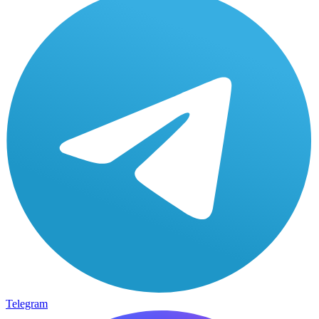
Telegram