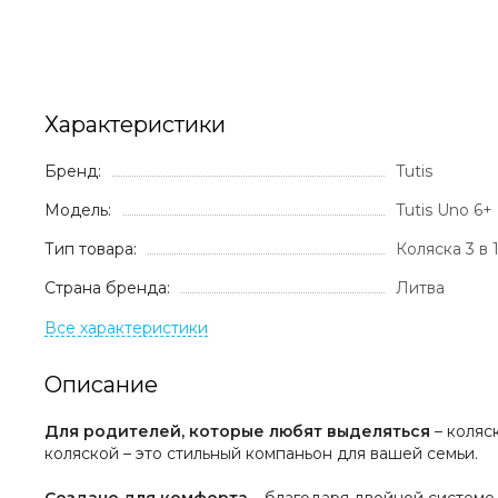
Характеристики
Бренд:
Tutis
Модель:
Tutis Uno 6+
Тип товара:
Коляска 3 в 
Страна бренда:
Литва
Описание
Для родителей, которые любят выделяться
– коляс
коляской – это стильный компаньон для вашей семьи.