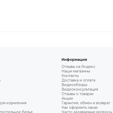
Информация
Отзывы на Яндекс
Наши магазины
Контакты
а
Доставка и оплата
Видеообзоры
Видеоконсультация
Отзывы о товарах
Акции
для кормления
Гарантия, обмен и возврат
Как оформить заказ
постельное белье
Часто задаваемые вопросы