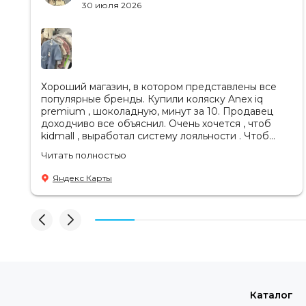
30 июля 2026
Хороший магазин, в котором представлены все
популярные бренды. Купили коляску Anex iq
premium , шоколадную, минут за 10. Продавец
доходчиво все объяснил. Очень хочется , чтоб
kidmall , выработал систему лояльности . Чтоб
ходить туда чаще
Читать полностью
Яндекс Карты
Материалы
Каталог