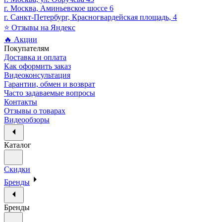
г. Москва, Аминьевское шоссе 6
г. Санкт-Петербург, Красногвардейская площадь, 4
⭐ Отзывы на Яндекс
🔥 Акции
Покупателям
Доставка и оплата
Как оформить заказ
Видеоконсультация
Гарантии, обмен и возврат
Часто задаваемые вопросы
Контакты
Отзывы о товарах
Видеообзоры
Каталог
Скидки
Бренды
Бренды