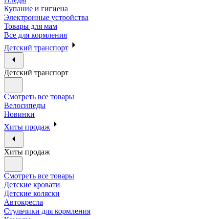
Купание и гигиена
Электронные устройства
Товары для мам
Все для кормления
Детский транспорт
Детский транспорт
Смотреть все товары
Велосипеды
Новинки
Хиты продаж
Хиты продаж
Смотреть все товары
Детские кровати
Детские коляски
Автокресла
Стульчики для кормления