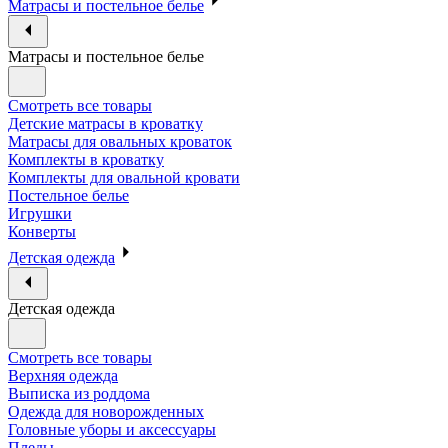
Матрасы и постельное белье
Матрасы и постельное белье
Смотреть все товары
Детские матрасы в кроватку
Матрасы для овальных кроваток
Комплекты в кроватку
Комплекты для овальной кровати
Постельное белье
Игрушки
Конверты
Детская одежда
Детская одежда
Смотреть все товары
Верхняя одежда
Выписка из роддома
Одежда для новорожденных
Головные уборы и аксессуары
Пледы