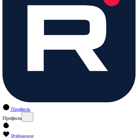
Профиль
Профиль
Избранное