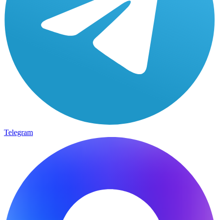
Telegram