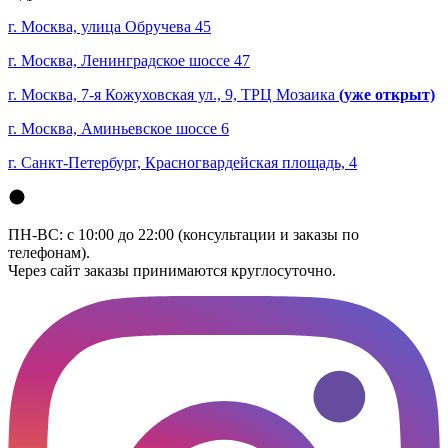
г. Москва, улица Обручева 45
г. Москва, Ленинградское шоссе 47
г. Москва, 7-я Кожуховская ул., 9, ТРЦ Мозаика
(уже открыт)
г. Москва, Аминьевское шоссе 6
г. Санкт-Петербург, Красногвардейская площадь, 4
ПН-ВС: с 10:00 до 22:00 (консультации и заказы по
телефонам).
Через сайт заказы принимаются круглосуточно.