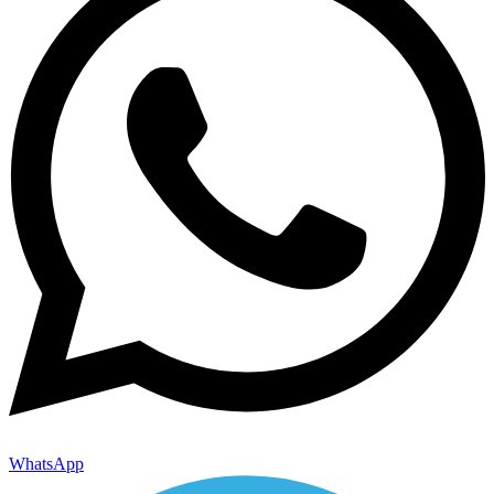
WhatsApp