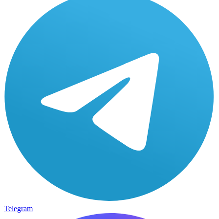
Telegram