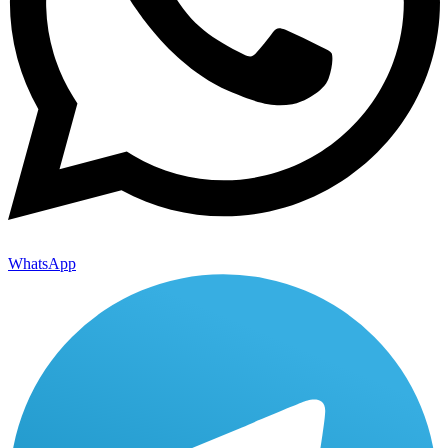
WhatsApp