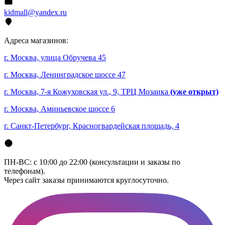
kidmall@yandex.ru
Адреса магазинов:
г. Москва, улица Обручева 45
г. Москва, Ленинградское шоссе 47
г. Москва, 7-я Кожуховская ул., 9, ТРЦ Мозаика
(уже открыт)
г. Москва, Аминьевское шоссе 6
г. Санкт-Петербург, Красногвардейская площадь, 4
ПН-ВС: с 10:00 до 22:00 (консультации и заказы по
телефонам).
Через сайт заказы принимаются круглосуточно.