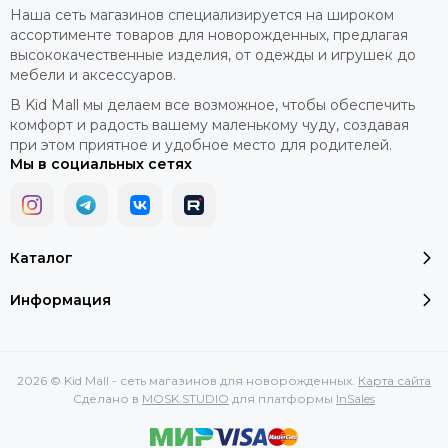
Наша сеть магазинов специализируется на широком
ассортименте товаров для новорожденных, предлагая
высококачественные изделия, от одежды и игрушек до
мебели и аксессуаров.
В Kid Mall мы делаем все возможное, чтобы обеспечить
комфорт и радость вашему маленькому чуду, создавая
при этом приятное и удобное место для родителей.
Мы в социальных сетях
Каталог
Информация
2026 © Kid Mall - сеть магазинов для новорожденных.
Карта сайта
Сделано в
MOSK.STUDIO
для платформы
InSales