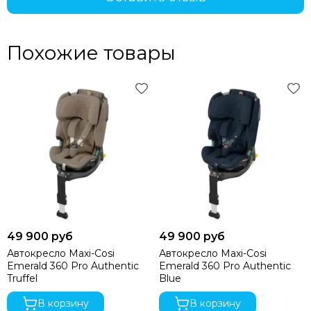
Похожие товары
49 900 руб
49 900 руб
Автокресло Maxi-Cosi
Автокресло Maxi-Cosi
Emerald 360 Pro Authentic
Emerald 360 Pro Authentic
Truffel
Blue
В корзину
В корзину