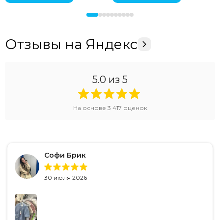
Отзывы на Яндекс
5.0
из 5
На основе
3 417
оценок
Софи Брик
30 июля 2026