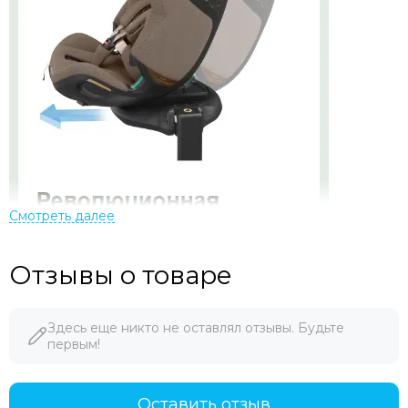
Отзывы о товаре
Здесь еще никто не оставлял отзывы. Будьте
первым!
Оставить отзыв