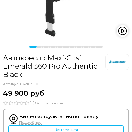
Автокресло Maxi-Cosi
Emerald 360 Pro Authentic
Black
Артикул:
8621671110
49 900 руб
Оставить отзыв
Видеоконсультация по товару
Подробнее
Записаться