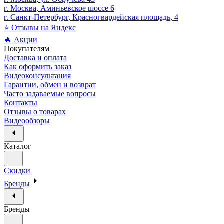
г. Москва, Аминьевское шоссе 6
г. Санкт-Петербург, Красногвардейская площадь, 4
⭐ Отзывы на Яндекс
🔥 Акции
Покупателям
Доставка и оплата
Как оформить заказ
Видеоконсультация
Гарантии, обмен и возврат
Часто задаваемые вопросы
Контакты
Отзывы о товарах
Видеообзоры
Каталог
Скидки
Бренды
Бренды