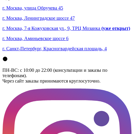
г. Москва, улица Обручева 45
г. Москва, Ленинградское шоссе 47
г. Москва, 7-я Кожуховская ул., 9, ТРЦ Мозаика
(уже открыт)
г. Москва, Аминьевское шоссе 6
г. Санкт-Петербург, Красногвардейская площадь, 4
ПН-ВС: с 10:00 до 22:00 (консультации и заказы по
телефонам).
Через сайт заказы принимаются круглосуточно.