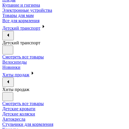
Купание и гигиена
Электронные устройства
Товары для мам
Все для кормления
Детский транспорт
Детский транспорт
Смотреть все товары
Велосипеды
Новинки
Хиты продаж
Хиты продаж
Смотреть все товары
Детские кровати
Детские коляски
Автокресла
Стульчики для кормления