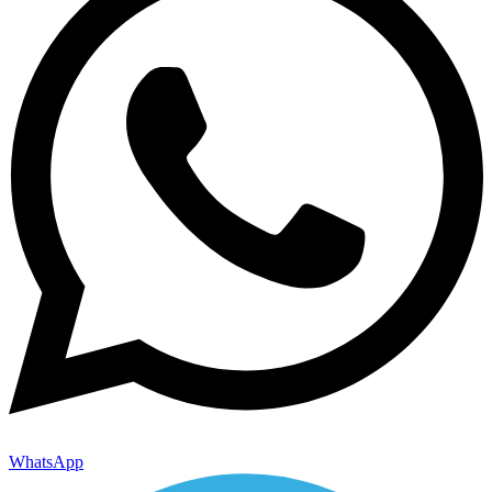
WhatsApp