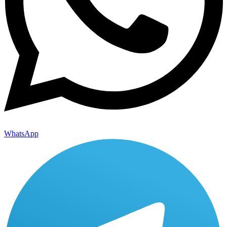
WhatsApp