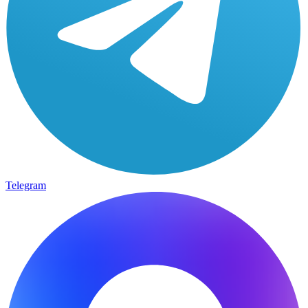
Telegram