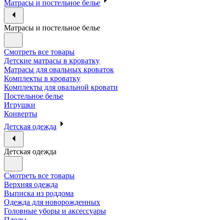
Матрасы и постельное белье
Матрасы и постельное белье
Смотреть все товары
Детские матрасы в кроватку
Матрасы для овальных кроваток
Комплекты в кроватку
Комплекты для овальной кровати
Постельное белье
Игрушки
Конверты
Детская одежда
Детская одежда
Смотреть все товары
Верхняя одежда
Выписка из роддома
Одежда для новорожденных
Головные уборы и аксессуары
Пледы