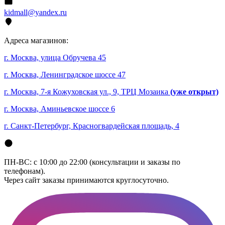
kidmall@yandex.ru
Адреса магазинов:
г. Москва, улица Обручева 45
г. Москва, Ленинградское шоссе 47
г. Москва, 7-я Кожуховская ул., 9, ТРЦ Мозаика
(уже открыт)
г. Москва, Аминьевское шоссе 6
г. Санкт-Петербург, Красногвардейская площадь, 4
ПН-ВС: с 10:00 до 22:00 (консультации и заказы по
телефонам).
Через сайт заказы принимаются круглосуточно.