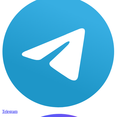
Telegram