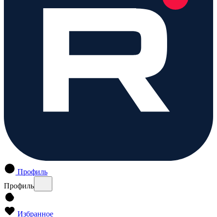
Профиль
Профиль
Избранное