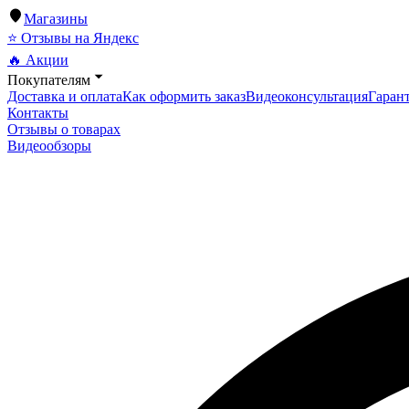
Магазины
⭐ Отзывы на Яндекс
🔥 Акции
Покупателям
Доставка и оплата
Как оформить заказ
Видеоконсультация
Гарант
Контакты
Отзывы о товарах
Видеообзоры