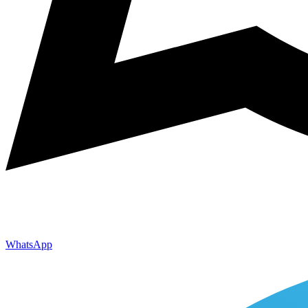
WhatsApp