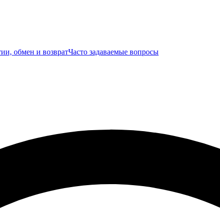
ии, обмен и возврат
Часто задаваемые вопросы