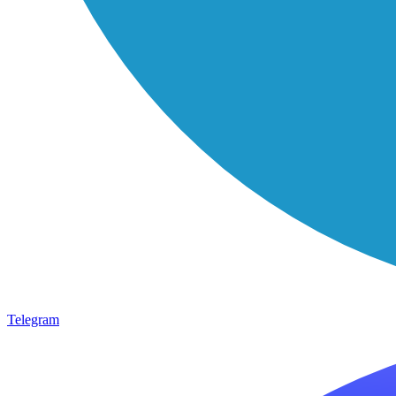
Telegram