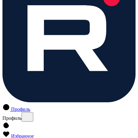
Профиль
Профиль
Избранное