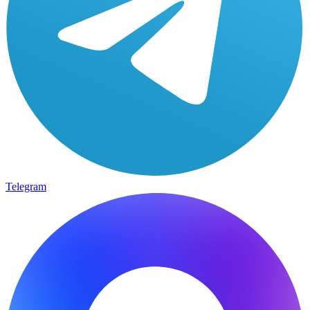
Telegram