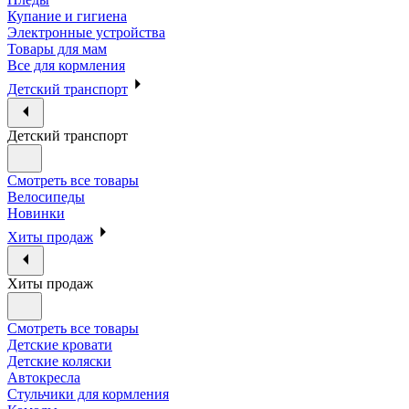
Купание и гигиена
Электронные устройства
Товары для мам
Все для кормления
Детский транспорт
Детский транспорт
Смотреть все товары
Велосипеды
Новинки
Хиты продаж
Хиты продаж
Смотреть все товары
Детские кровати
Детские коляски
Автокресла
Стульчики для кормления