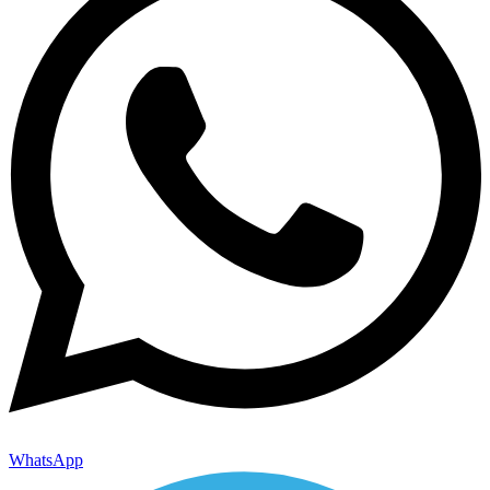
WhatsApp