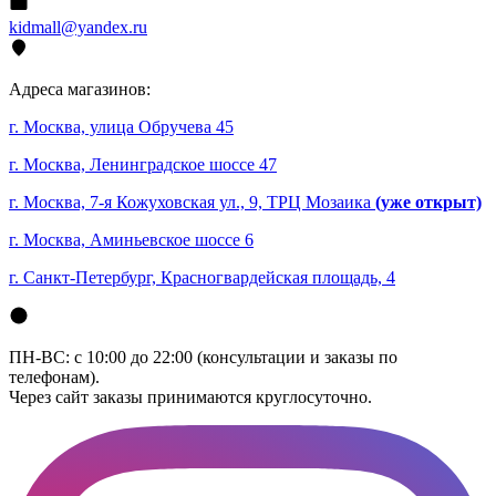
kidmall@yandex.ru
Адреса магазинов:
г. Москва, улица Обручева 45
г. Москва, Ленинградское шоссе 47
г. Москва, 7-я Кожуховская ул., 9, ТРЦ Мозаика
(уже открыт)
г. Москва, Аминьевское шоссе 6
г. Санкт-Петербург, Красногвардейская площадь, 4
ПН-ВС: с 10:00 до 22:00 (консультации и заказы по
телефонам).
Через сайт заказы принимаются круглосуточно.