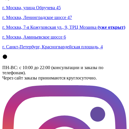
г. Москва, улица Обручева 45
г. Москва, Ленинградское шоссе 47
г. Москва, 7-я Кожуховская ул., 9, ТРЦ Мозаика
(уже открыт)
г. Москва, Аминьевское шоссе 6
г. Санкт-Петербург, Красногвардейская площадь, 4
ПН-ВС: с 10:00 до 22:00 (консультации и заказы по
телефонам).
Через сайт заказы принимаются круглосуточно.