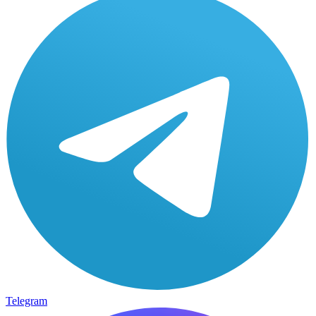
Telegram