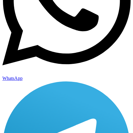
WhatsApp