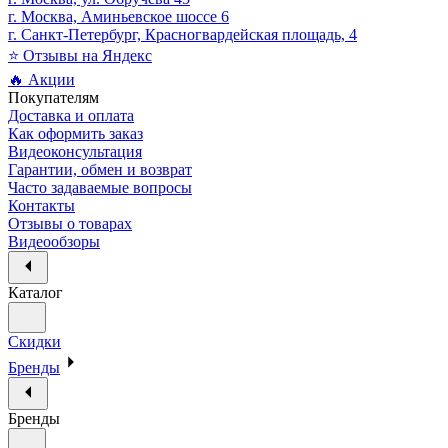
г. Москва, Аминьевское шоссе 6
г. Санкт-Петербург, Красногвардейская площадь, 4
⭐ Отзывы на Яндекс
🔥 Акции
Покупателям
Доставка и оплата
Как оформить заказ
Видеоконсультация
Гарантии, обмен и возврат
Часто задаваемые вопросы
Контакты
Отзывы о товарах
Видеообзоры
Каталог
Скидки
Бренды
Бренды