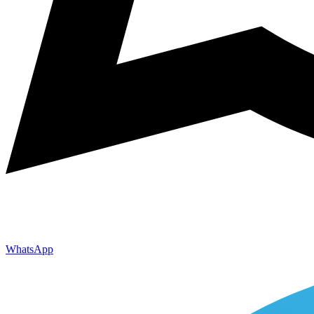
WhatsApp