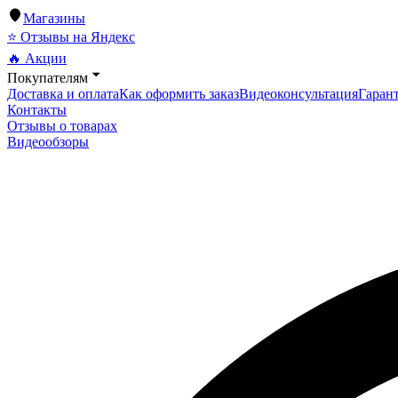
Магазины
⭐ Отзывы на Яндекс
🔥 Акции
Покупателям
Доставка и оплата
Как оформить заказ
Видеоконсультация
Гарант
Контакты
Отзывы о товарах
Видеообзоры