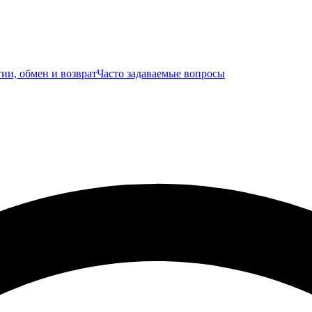
ии, обмен и возврат
Часто задаваемые вопросы