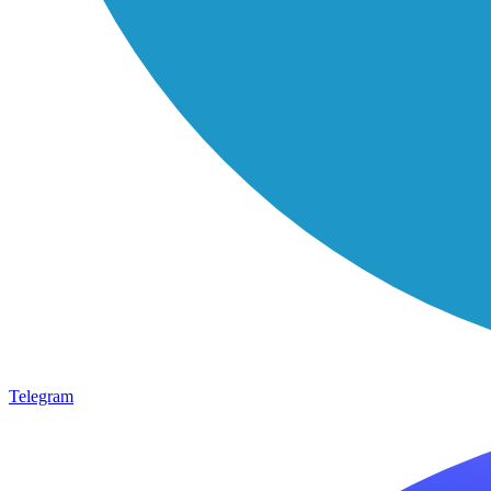
Telegram