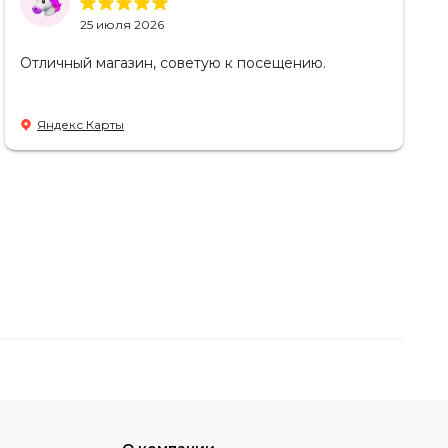
25 июля 2026
Отличный магазин, советую к посещению.
Яндекс Карты