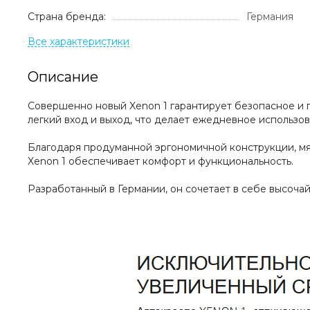
Страна бренда:
Германия
Описание
Совершенно новый Xenon 1 гарантирует безопасное и п
легкий вход и выход, что делает ежедневное использов
Благодаря продуманной эргономичной конструкции, мя
Xenon 1 обеспечивает комфорт и функциональность.
Разработанный в Германии, он сочетает в себе высоча