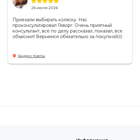
26 июля 2026
Приехали выбирать коляску. Нас
проконсультировал Геворг. Очень приятный
консультант, все по делу рассказал, показал, все
объяснил! Вернемся обязательно за покупкой👌🏻
Яндекс Карты