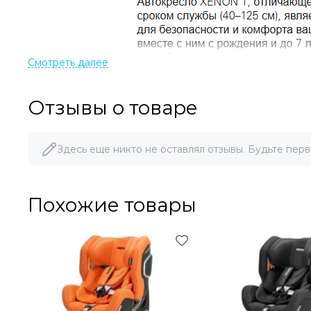
Отзывы о товаре
Здесь еще никто не оставлял отзывы. Будьте перв
Похожие товары