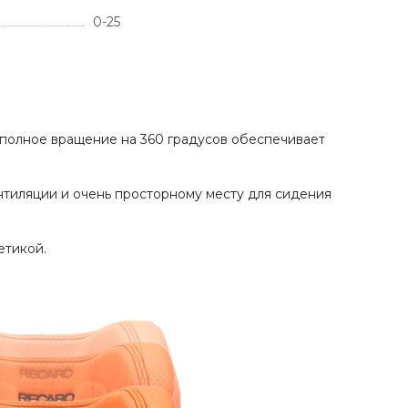
0-25
о полное вращение на 360 градусов обеспечивает
нтиляции и очень просторному месту для сидения
етикой.