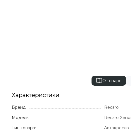
О товаре
Характеристики
Бренд:
Recaro
Модель:
Recaro Xeno
Тип товара:
Автокресло