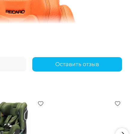
Оставить отзыв