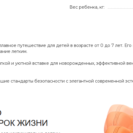
Вес ребенка, кг:
лавное путешествие для детей в возрасте от 0 до 7 лет. Ег
ание легким.
гкой и уютной вставке для новорожденных, эффективной ве
йшие стандарты безопасности с элегантной современной эст