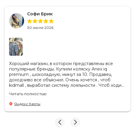
Софи Брик
30 июля 2026
Хороший магазин, в котором представлены все
популярные бренды. Купили коляску Anex iq
premium , шоколадную, минут за 10. Продавец
доходчиво все объяснил. Очень хочется , чтоб
kidmall , выработал систему лояльности . Чтоб ходить
туда чаще
Читать полностью
Яндекс Карты