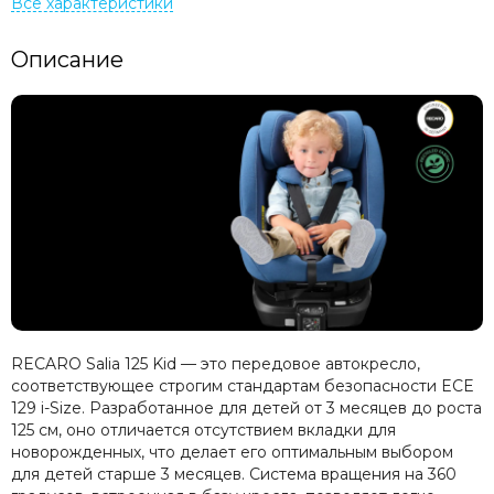
Описание
RECARO Salia 125 Kid — это передовое автокресло,
соответствующее строгим стандартам безопасности ECE
129 i-Size. Разработанное для детей от 3 месяцев до роста
125 см, оно отличается отсутствием вкладки для
новорожденных, что делает его оптимальным выбором
для детей старше 3 месяцев. Система вращения на 360