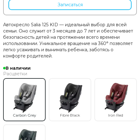
Записаться
Автокресло Salia 125 KID — идеальный выбор для всей
семьи. Оно служит от 3 месяцев до 7 лет и обеспечивает
безопасность детей на протяжении всего времени
использовании. Уникальное вращение на 360° позволяет
легко усаживать и вынимать ребенка, заботясь о
комфорте родителей.
В наличии
Расцветки
Carbon Grey
Fibre Black
Iron Red