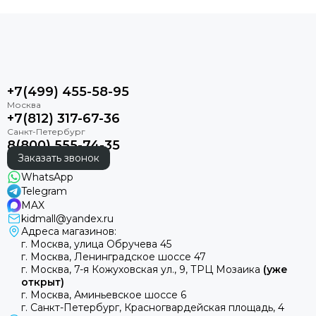
+7(499) 455-58-95
+7(812) 317-67-36
8(800) 555-74-35
Заказать звонок
WhatsApp
Telegram
MAX
kidmall@yandex.ru
Адреса магазинов:
г. Москва, улица Обручева 45
г. Москва, Ленинградское шоссе 47
г. Москва, 7-я Кожуховская ул., 9, ТРЦ Мозаика
(уже
открыт)
г. Москва, Аминьевское шоссе 6
г. Санкт-Петербург, Красногвардейская площадь, 4