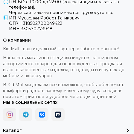
ПН-ВС: с 10:00 до 22:00 (консультации и заказы по
телефонам).
Через сайт заказы принимаются круглосуточно.
ИП Мусаелян Роберт Гагикович
ОГРН 318502700049422
ИНН 330570773948
О компании
Kid Mall - ваш идеальный партнер в заботе о малыше!
Наша сеть магазинов специализируется на широком
ассортименте товаров для новорожденных, предлагая
высококачественные изделия, от одежды и игрушек до
мебели и аксессуаров.
В Kid Mall мы делаем все возможное, чтобы обеспечить
комфорт и радость вашему маленькому чуду, создавая
при этом приятное и удобное место для родителей.
Мы в социальных сетях
Каталог