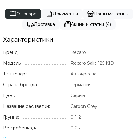
О товаре
Документы
Наши магазины
Доставка
Акции и статьи (4)
Характеристики
Бренд:
Recaro
Модель:
Recaro Salia 125 KID
Тип товара:
Автокресло
Страна бренда:
Германия
Цвет:
Серый
Название расцветки:
Carbon Grey
Группа:
0-1-2
Вес ребенка, кг:
0-25