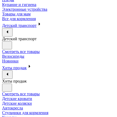
Купание и гигиена
Электронные устройства
Товары для мам
Все для кормления
Детский транспорт
Детский транспорт
Смотреть все товары
Велосипеды
Новинки
Хиты продаж
Хиты продаж
Смотреть все товары
Детские кровати
Детские коляски
Автокресла
Стульчики для кормления