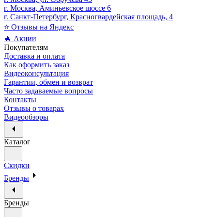
г. Москва, Аминьевское шоссе 6
г. Санкт-Петербург, Красногвардейская площадь, 4
⭐ Отзывы на Яндекс
🔥 Акции
Покупателям
Доставка и оплата
Как оформить заказ
Видеоконсультация
Гарантии, обмен и возврат
Часто задаваемые вопросы
Контакты
Отзывы о товарах
Видеообзоры
Каталог
Скидки
Бренды
Бренды