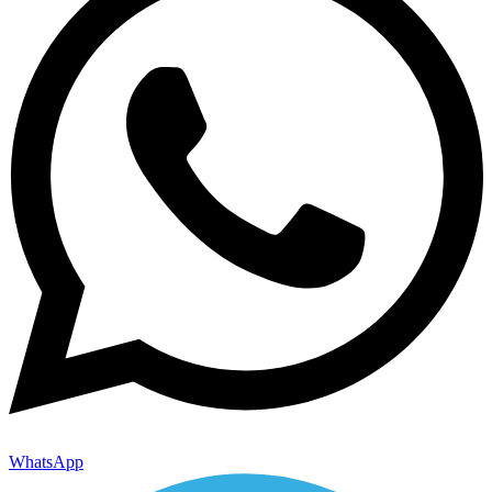
WhatsApp