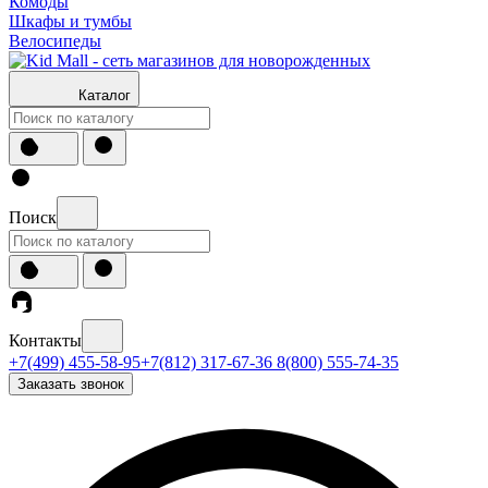
Комоды
Шкафы и тумбы
Велосипеды
Каталог
Поиск
Контакты
+7(499) 455-58-95
+7(812) 317-67-36
8(800) 555-74-35
Заказать звонок