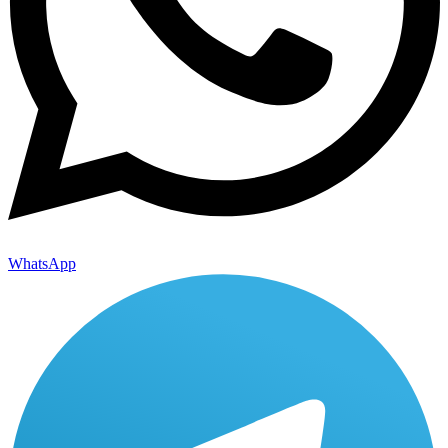
WhatsApp