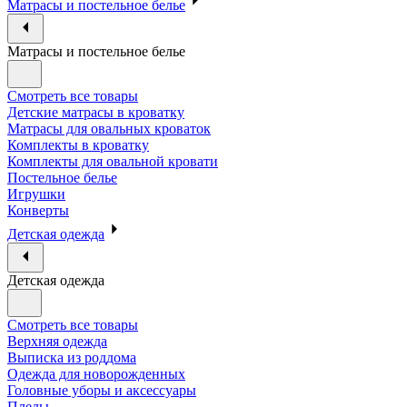
Матрасы и постельное белье
Матрасы и постельное белье
Смотреть все товары
Детские матрасы в кроватку
Матрасы для овальных кроваток
Комплекты в кроватку
Комплекты для овальной кровати
Постельное белье
Игрушки
Конверты
Детская одежда
Детская одежда
Смотреть все товары
Верхняя одежда
Выписка из роддома
Одежда для новорожденных
Головные уборы и аксессуары
Пледы