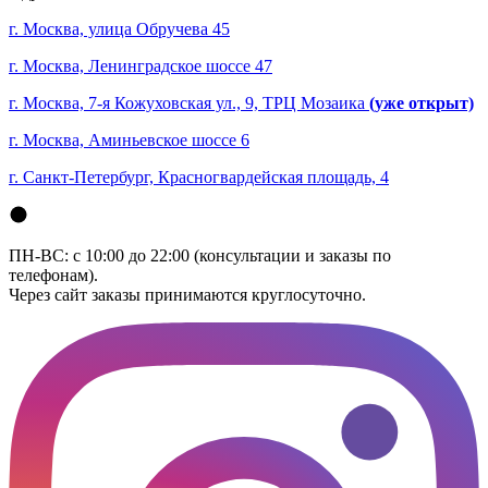
г. Москва, улица Обручева 45
г. Москва, Ленинградское шоссе 47
г. Москва, 7-я Кожуховская ул., 9, ТРЦ Мозаика
(уже открыт)
г. Москва, Аминьевское шоссе 6
г. Санкт-Петербург, Красногвардейская площадь, 4
ПН-ВС: с 10:00 до 22:00 (консультации и заказы по
телефонам).
Через сайт заказы принимаются круглосуточно.