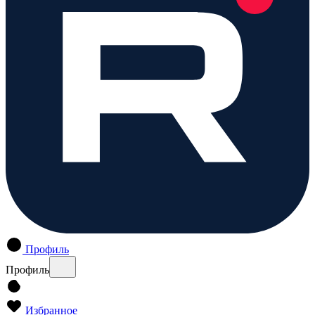
Профиль
Профиль
Избранное