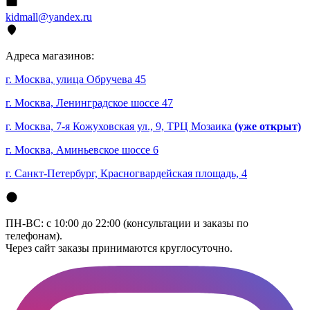
kidmall@yandex.ru
Адреса магазинов:
г. Москва, улица Обручева 45
г. Москва, Ленинградское шоссе 47
г. Москва, 7-я Кожуховская ул., 9, ТРЦ Мозаика
(уже открыт)
г. Москва, Аминьевское шоссе 6
г. Санкт-Петербург, Красногвардейская площадь, 4
ПН-ВС: с 10:00 до 22:00 (консультации и заказы по
телефонам).
Через сайт заказы принимаются круглосуточно.