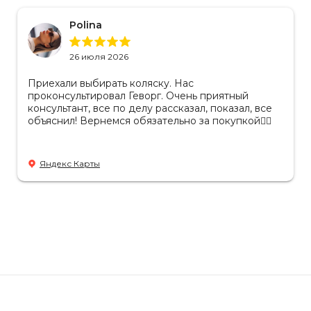
Polina
26 июля 2026
Приехали выбирать коляску. Нас
проконсультировал Геворг. Очень приятный
консультант, все по делу рассказал, показал, все
объяснил! Вернемся обязательно за покупкой👌🏻
Яндекс Карты