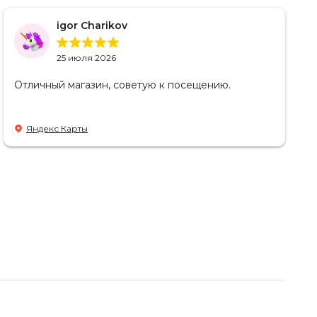
igor Charikov
25 июля 2026
Отличный магазин, советую к посещению.
Яндекс Карты