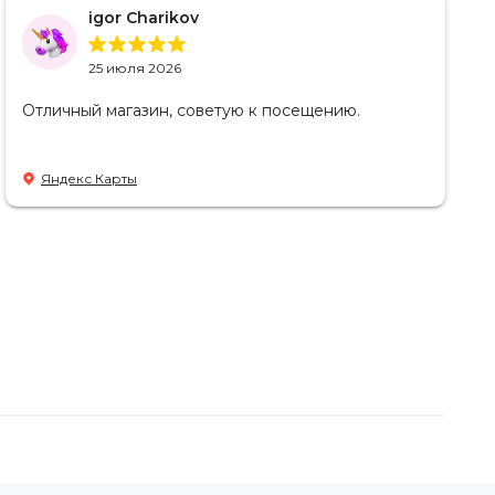
igor Charikov
25 июля 2026
Отличный магазин, советую к посещению.
Яндекс Карты