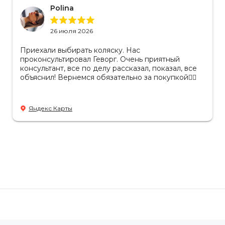
Polina
26 июля 2026
Приехали выбирать коляску. Нас
проконсультировал Геворг. Очень приятный
консультант, все по делу рассказал, показал, все
объяснил! Вернемся обязательно за покупкой👌🏻
Яндекс Карты