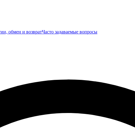
ии, обмен и возврат
Часто задаваемые вопросы