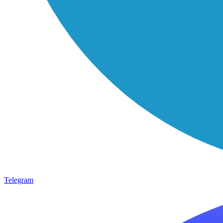
Telegram