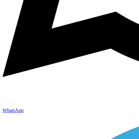
WhatsApp