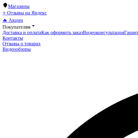
Магазины
⭐ Отзывы на Яндекс
🔥 Акции
Покупателям
Доставка и оплата
Как оформить заказ
Видеоконсультация
Гарант
Контакты
Отзывы о товарах
Видеообзоры