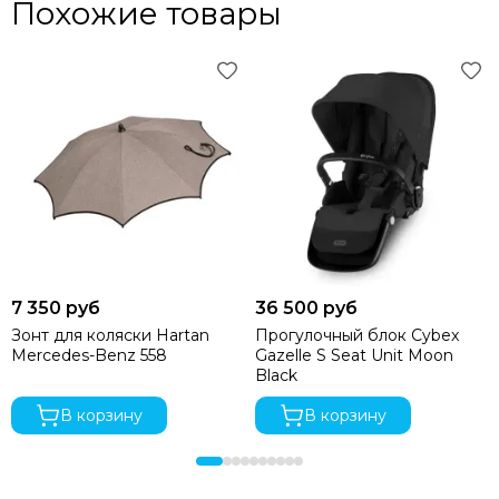
Похожие товары
7 350 руб
36 500 руб
Зонт для коляски Hartan
Прогулочный блок Cybex
Mercedes-Benz 558
Gazelle S Seat Unit Moon
Black
В корзину
В корзину