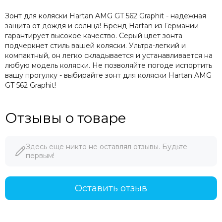
Зонт для коляски Hartan AMG GT 562 Graphit - надежная
защита от дождя и солнца! Бренд Hartan из Германии
гарантирует высокое качество. Серый цвет зонта
подчеркнет стиль вашей коляски. Ультра-легкий и
компактный, он легко складывается и устанавливается на
любую модель коляски. Не позволяйте погоде испортить
вашу прогулку - выбирайте зонт для коляски Hartan AMG
GT 562 Graphit!
Отзывы о товаре
Здесь еще никто не оставлял отзывы. Будьте
первым!
Оставить отзыв