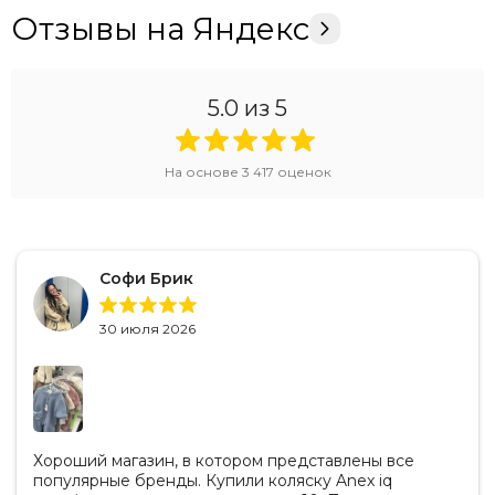
Отзывы на Яндекс
5.0
из 5
На основе
3 417
оценок
Софи Брик
30 июля 2026
Хороший магазин, в котором представлены все
популярные бренды. Купили коляску Anex iq