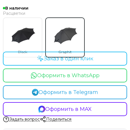
В наличии
Расцветки
Black
Graphit
Заказ в один клик
Оформить в WhatsApp
Оформить в Telegram
Оформить в MAX
Задать вопрос
Поделиться