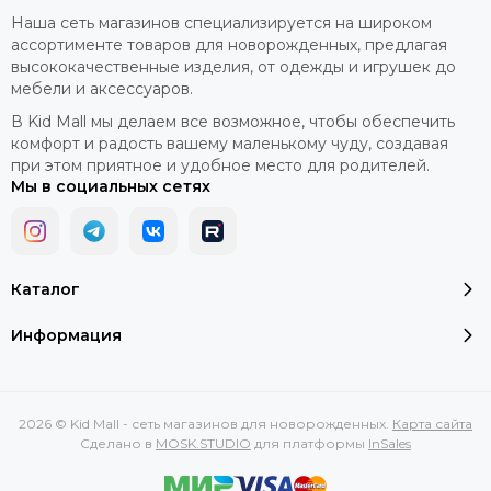
Наша сеть магазинов специализируется на широком
ассортименте товаров для новорожденных, предлагая
высококачественные изделия, от одежды и игрушек до
мебели и аксессуаров.
В Kid Mall мы делаем все возможное, чтобы обеспечить
комфорт и радость вашему маленькому чуду, создавая
при этом приятное и удобное место для родителей.
Мы в социальных сетях
Каталог
Информация
2026 © Kid Mall - сеть магазинов для новорожденных.
Карта сайта
Сделано в
MOSK.STUDIO
для платформы
InSales