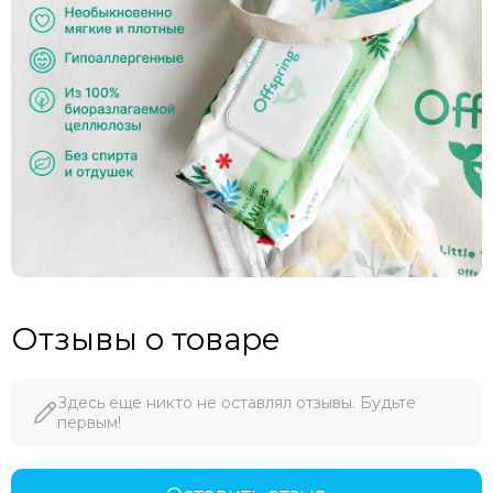
Отзывы о товаре
Здесь еще никто не оставлял отзывы. Будьте
первым!