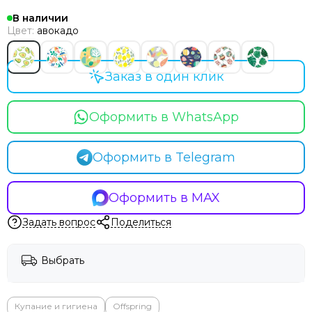
В наличии
Цвет:
авокадо
Заказ в один клик
Оформить в WhatsApp
Оформить в Telegram
Оформить в MAX
Задать вопрос
Поделиться
Выбрать
Купание и гигиена
Offspring