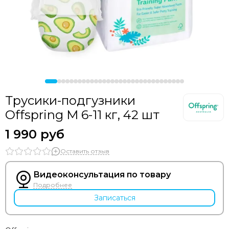
Трусики-подгузники
Offspring M 6-11 кг, 42 шт
1 990 руб
Оставить отзыв
Видеоконсультация по товару
Подробнее
Записаться