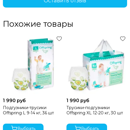
Оставить отзыв
Похожие товары
1 990 руб
1 990 руб
Подгузники-трусики
Трусики-подгузники
Offspring L 9-14 кг, 36 шт
Offspring XL 12-20 кг, 30 шт
Выбрать
Выбрать