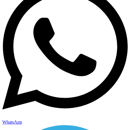
WhatsApp