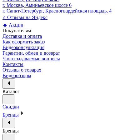
г. Москва, Аминьевское шоссе 6
г. Санкт-Петербург, Красногвардейская площадь, 4
⭐ Отзывы на Яндекс
🔥 Акции
Покупателям
Доставка и оплата
Как оформить заказ
Видеоконсультация
Гарантии, обмен и возврат
Часто задаваемые вопросы
Контакты
Отзывы о товарах
Видеообзоры
Каталог
Скидки
Бренды
Бренды