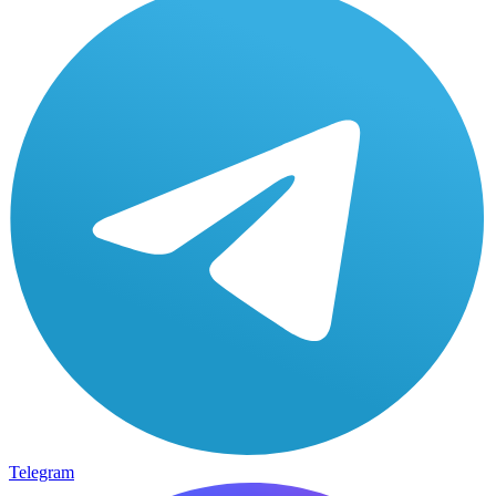
Telegram