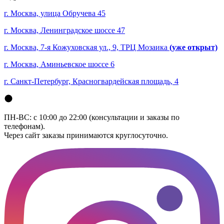
г. Москва, улица Обручева 45
г. Москва, Ленинградское шоссе 47
г. Москва, 7-я Кожуховская ул., 9, ТРЦ Мозаика
(уже открыт)
г. Москва, Аминьевское шоссе 6
г. Санкт-Петербург, Красногвардейская площадь, 4
ПН-ВС: с 10:00 до 22:00 (консультации и заказы по
телефонам).
Через сайт заказы принимаются круглосуточно.