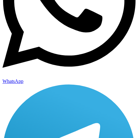
WhatsApp