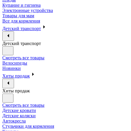
Купание и гигиена
Электронные устройства
Товары для мам
Все для кормления
Детский транспорт
Детский транспорт
Смотреть все товары
Велосипеды
Новинки
Хиты продаж
Хиты продаж
Смотреть все товары
Детские кровати
Детские коляски
Автокресла
Стульчики для кормления