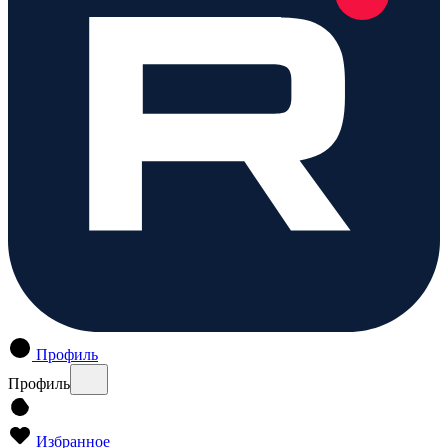
Профиль
Профиль
Избранное