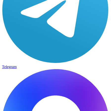
Telegram