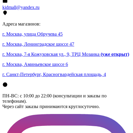
kidmall@yandex.ru
Адреса магазинов:
г. Москва, улица Обручева 45
г. Москва, Ленинградское шоссе 47
г. Москва, 7-я Кожуховская ул., 9, ТРЦ Мозаика
(уже открыт)
г. Москва, Аминьевское шоссе 6
г. Санкт-Петербург, Красногвардейская площадь, 4
ПН-ВС: с 10:00 до 22:00 (консультации и заказы по
телефонам).
Через сайт заказы принимаются круглосуточно.