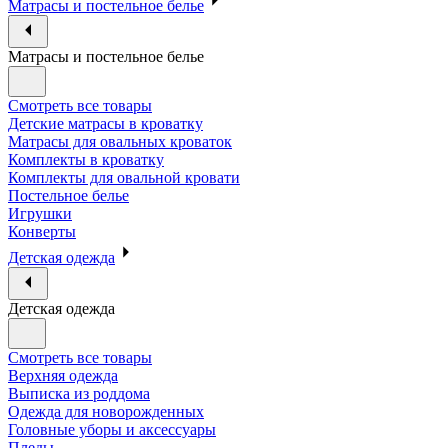
Матрасы и постельное белье
Матрасы и постельное белье
Смотреть все товары
Детские матрасы в кроватку
Матрасы для овальных кроваток
Комплекты в кроватку
Комплекты для овальной кровати
Постельное белье
Игрушки
Конверты
Детская одежда
Детская одежда
Смотреть все товары
Верхняя одежда
Выписка из роддома
Одежда для новорожденных
Головные уборы и аксессуары
Пледы