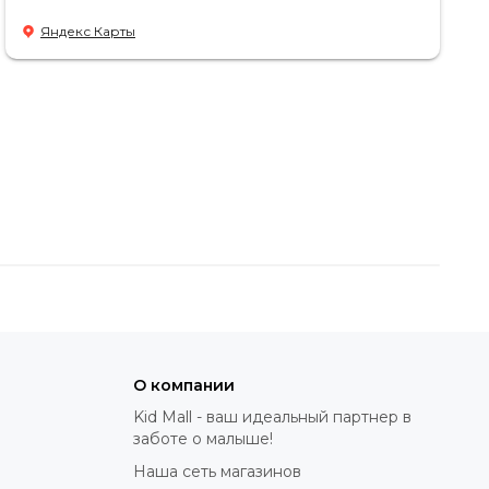
Яндекс Карты
О компании
Kid Mall - ваш идеальный партнер в
заботе о малыше!
Наша сеть магазинов