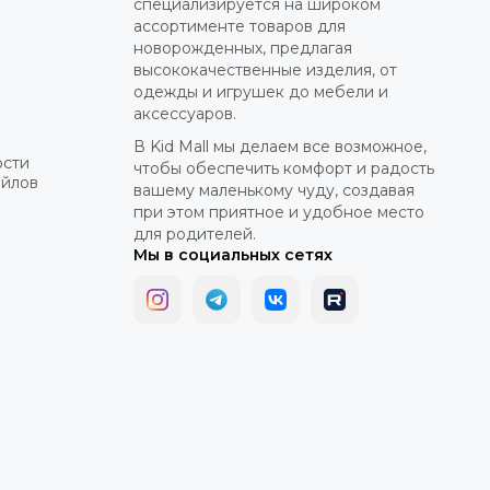
специализируется на широком
ассортименте товаров для
новорожденных, предлагая
высококачественные изделия, от
одежды и игрушек до мебели и
аксессуаров.
В Kid Mall мы делаем все возможное,
ости
чтобы обеспечить комфорт и радость
айлов
вашему маленькому чуду, создавая
при этом приятное и удобное место
для родителей.
Мы в социальных сетях