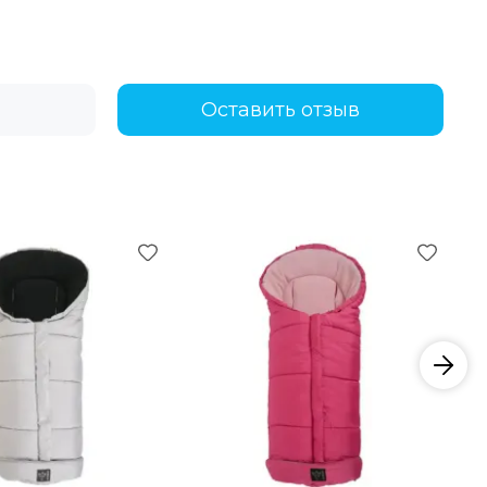
Оставить отзыв