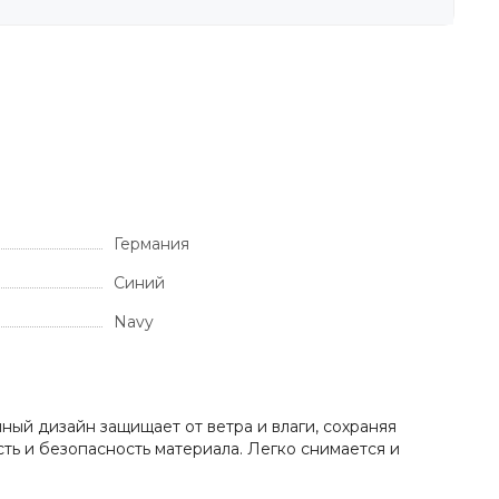
Германия
Синий
Navy
ый дизайн защищает от ветра и влаги, сохраняя
ь и безопасность материала. Легко снимается и