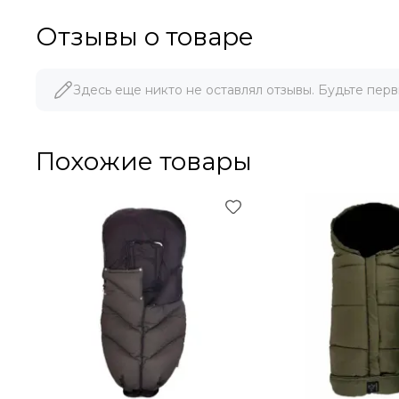
Отзывы о товаре
Здесь еще никто не оставлял отзывы. Будьте перв
Похожие товары