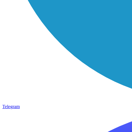
Telegram