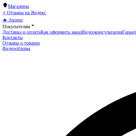
Магазины
⭐ Отзывы на Яндекс
🔥 Акции
Покупателям
Доставка и оплата
Как оформить заказ
Видеоконсультация
Гарант
Контакты
Отзывы о товарах
Видеообзоры