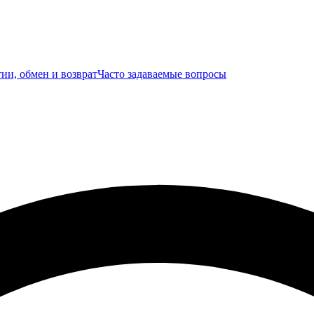
ии, обмен и возврат
Часто задаваемые вопросы