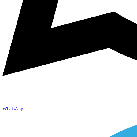
WhatsApp