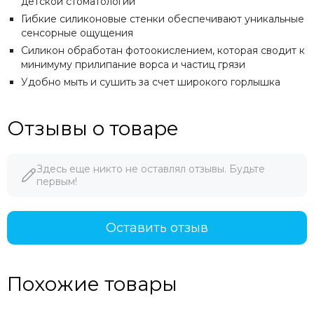
детской стоматологии
Гибкие силиконовые стенки обеспечивают уникальные
сенсорные ощущения
Силикон обработан фотоокислением, которая сводит к
минимуму прилипание ворса и частиц грязи
Удобно мыть и сушить за счет широкого горлышка
Отзывы о товаре
Здесь еще никто не оставлял отзывы. Будьте
первым!
Оставить отзыв
Похожие товары