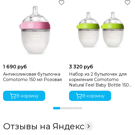
1 690 руб
3 320 руб
Антиколиковая бутылочка
Набор из 2 бутылочек для
Comotomo 150 мл Розовая
кормления Comotomo
Natural Feel Baby Bottle 150
мл Зеленый
В корзину
В корзину
Отзывы на Яндекс