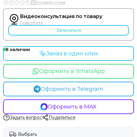
Оставить отзыв
Видеоконсультация по товару
Подробнее
Записаться
В наличии
Заказ в один клик
Оформить в WhatsApp
Оформить в Telegram
Оформить в MAX
Задать вопрос
Поделиться
Выбрать