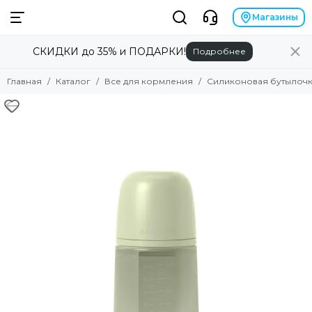
Магазины
СКИДКИ до 35% и ПОДАРКИ!
Подробнее
Главная
Каталог
Все для кормления
Силиконовая бутылочка 