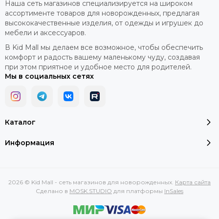
Наша сеть магазинов специализируется на широком
ассортименте товаров для новорожденных, предлагая
высококачественные изделия, от одежды и игрушек до
мебели и аксессуаров.
В Kid Mall мы делаем все возможное, чтобы обеспечить
комфорт и радость вашему маленькому чуду, создавая
при этом приятное и удобное место для родителей.
Мы в социальных сетях
Каталог
Информация
2026 © Kid Mall - сеть магазинов для новорожденных.
Карта сайта
Сделано в
MOSK.STUDIO
для платформы
InSales