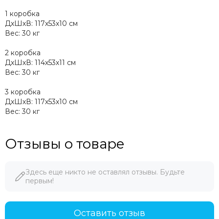
1 коробка
ДхШхВ: 117х53х10 см
Вес: 30 кг
2 коробка
ДхШхВ: 114х53х11 см
Вес: 30 кг
3 коробка
ДхШхВ: 117х53х10 см
Вес: 30 кг
Отзывы о товаре
Здесь еще никто не оставлял отзывы. Будьте
первым!
Оставить отзыв