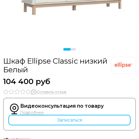
Шкаф Ellipse Classic низкий
Белый
104 400 руб
Оставить отзыв
Видеоконсультация по товару
Подробнее
Записаться