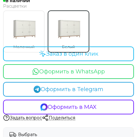
В наличии
Расцветки
Молочный
Белый
Заказ в один клик
Оформить в WhatsApp
Оформить в Telegram
Оформить в MAX
Задать вопрос
Поделиться
Выбрать