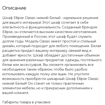
Описание
Шкаф Ellipse Classic низкий Белый - идеальное решение
для вашего интерьера! Этот шкаф сочетает в себе
элегантность и функциональность. Созданный брендом
Ellipse, он отличается высоким качеством изготовления.
Произведенный в России, этот шкаф будет служить
долгие годы. Модель Classic имеет простой и стильный
дизайн, который подходит для любого помещения. Белая
расцветка придаст вашему интерьеру свежий вид и
добавит яркости. Шкаф обладает достаточным объемом
для хранения различных предметов: одежды, постельного
белья или аксессуаров. Вы сможете организовать все
необходимое таким образом, чтобы было удобно
использовать каждую полку или ящик. Не упустите
возможность приобрести шикарный Шкаф Ellipse Classic
низкий Белый! Он станет не только практичным
элементом мебели, но и прекрасным дополнением к
вашей комнате.
Габариты товара в упаковке: