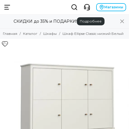
Магазины
СКИДКИ до 35% и ПОДАРКИ!
Подробнее
Главная
Каталог
Шкафы
Шкаф Ellipse Classic низкий Белый