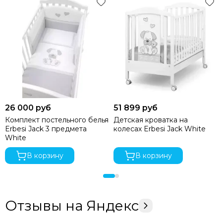
26 000 руб
51 899 руб
Комплект постельного белья
Детская кроватка на
Erbesi Jack 3 предмета
колесах Erbesi Jack White
White
В корзину
В корзину
Отзывы на Яндекс