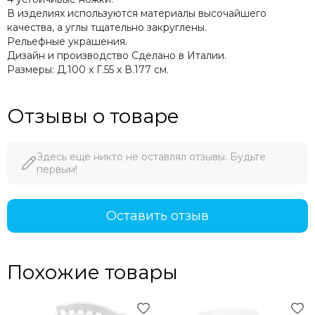
В изделиях используются материалы высочайшего
качества, а углы тщательно закруглены.
Рельефные украшения.
Дизайн и производство Сделано в Италии.
Размеры: Д.100 x Г.55 x В.177 см.
Отзывы о товаре
Здесь еще никто не оставлял отзывы. Будьте
первым!
Оставить отзыв
Похожие товары