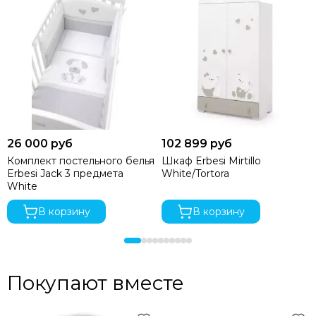
26 000 руб
102 899 руб
Комплект постельного белья
Шкаф Erbesi Mirtillo
Erbesi Jack 3 предмета
White/Tortora
White
В корзину
В корзину
Покупают вместе