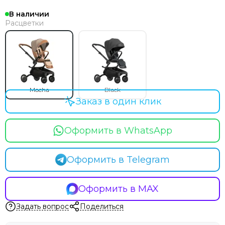
В наличии
Расцветки
Mocha
Black
Заказ в один клик
Оформить в WhatsApp
Оформить в Telegram
Оформить в MAX
Задать вопрос
Поделиться