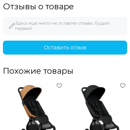
Отзывы о товаре
Здесь еще никто не оставлял отзывы. Будьте
первым!
Оставить отзыв
Похожие товары