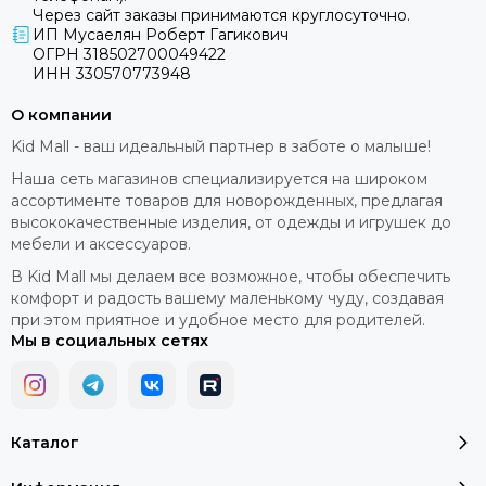
Через сайт заказы принимаются круглосуточно.
ИП Мусаелян Роберт Гагикович
ОГРН 318502700049422
ИНН 330570773948
О компании
Kid Mall - ваш идеальный партнер в заботе о малыше!
Наша сеть магазинов специализируется на широком
ассортименте товаров для новорожденных, предлагая
высококачественные изделия, от одежды и игрушек до
мебели и аксессуаров.
В Kid Mall мы делаем все возможное, чтобы обеспечить
комфорт и радость вашему маленькому чуду, создавая
при этом приятное и удобное место для родителей.
Мы в социальных сетях
Каталог