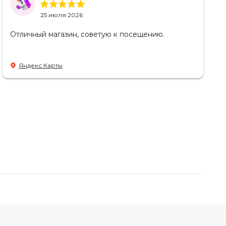
25 июля 2026
Отличный магазин, советую к посещению.
Яндекс Карты