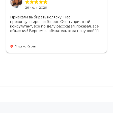
26 июля 2026
Приехали выбирать коляску. Нас
проконсультировал Геворг. Очень приятный
консультант, все по делу рассказал, показал, все
объяснил! Вернемся обязательно за покупкой👌🏻
Яндекс Карты