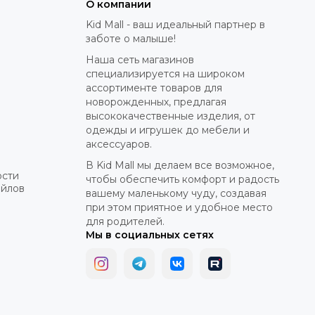
О компании
Kid Mall - ваш идеальный партнер в
заботе о малыше!
Наша сеть магазинов
специализируется на широком
ассортименте товаров для
новорожденных, предлагая
высококачественные изделия, от
одежды и игрушек до мебели и
аксессуаров.
В Kid Mall мы делаем все возможное,
ости
чтобы обеспечить комфорт и радость
айлов
вашему маленькому чуду, создавая
при этом приятное и удобное место
для родителей.
Мы в социальных сетях