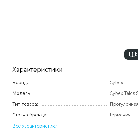
Характеристики
Бренд:
Cybex
Модель:
Cybex Talos 
Тип товара:
Прогулочная
Страна бренда:
Германия