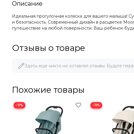
Описание
Идеальная прогулочная коляска для вашего малыша! Cyb
и безопасность. Современный дизайн в расцветке Moon
путешествие на любой поверхности. Ваш ребенок будет
Отзывы о товаре
Здесь еще никто не оставлял отзывы. Будьте перв
Похожие товары
−11%
−11%