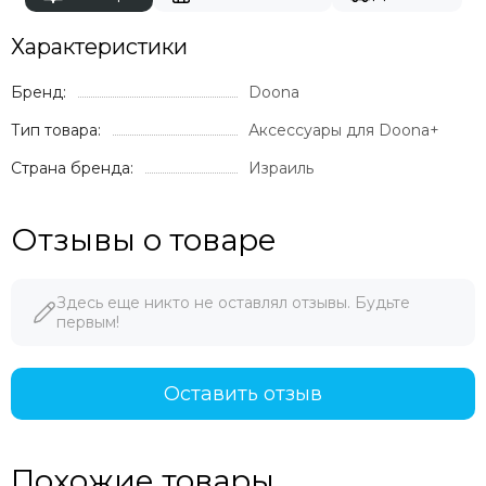
Характеристики
Бренд:
Doona
Тип товара:
Аксессуары для Doona+
Страна бренда:
Израиль
Отзывы о товаре
Здесь еще никто не оставлял отзывы. Будьте
первым!
Оставить отзыв
Похожие товары