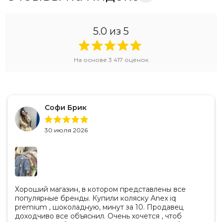
5.0
из 5
На основе
3 417
оценок
Софи Брик
30 июля 2026
Хороший магазин, в котором представлены все
популярные бренды. Купили коляску Anex iq
premium , шоколадную, минут за 10. Продавец
доходчиво все объяснил. Очень хочется , чтоб