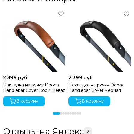
2 399 руб
2 399 руб
Накладка на ручку Doona
Накладка на ручку Doona
Handlebar Cover Коричневая
Handlebar Cover Черная
В корзину
В корзину
Отзывы на Яндекс