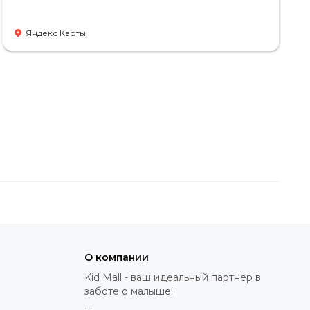
Яндекс Карты
О компании
Kid Mall - ваш идеальный партнер в
заботе о малыше!