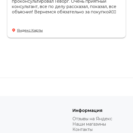
проконсультировал Геворг. Очень приятный
консультант, все по делу рассказал, показал, все
объяснил! Вернемся обязательно за покупкой👌🏻
Яндекс Карты
Информация
Отзывы на Яндекс
Наши магазины
Контакты