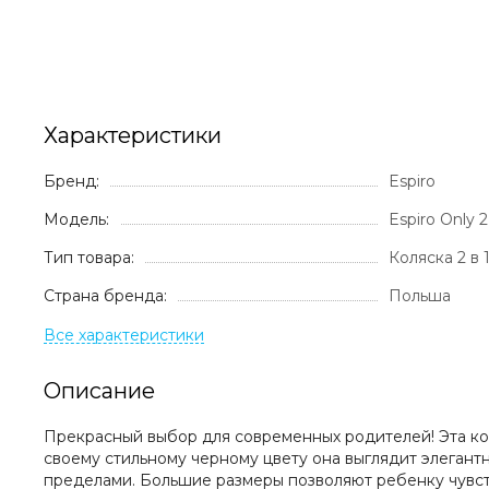
Характеристики
Бренд:
Espiro
Модель:
Espiro Only 2
Тип товара:
Коляска 2 в 
Страна бренда:
Польша
Описание
Прекрасный выбор для современных родителей! Эта кол
своему стильному черному цвету она выглядит элегантно 
пределами. Большие размеры позволяют ребенку чувств