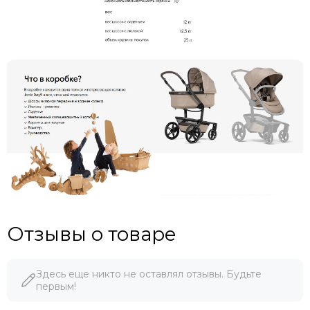
Отзывы о товаре
Здесь еще никто не оставлял отзывы. Будьте
первым!