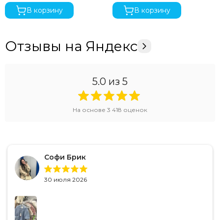
В корзину
В корзину
Отзывы на Яндекс
5.0
из 5
На основе
3 418
оценок
Софи Брик
30 июля 2026