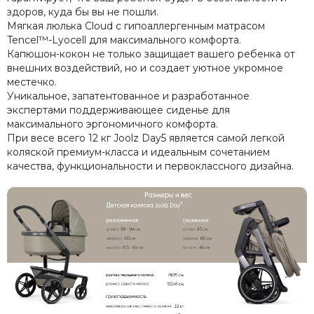
здоров, куда бы вы не пошли.
Мягкая люлька Cloud с гипоаллергенным матрасом
Tencel™-Lyocell для максимального комфорта.
Капюшон-кокон не только защищает вашего ребенка от
внешних воздействий, но и создает уютное укромное
местечко.
Уникальное, запатентованное и разработанное
экспертами поддерживающее сиденье для
максимального эргономичного комфорта.
При весе всего 12 кг Joolz Day5 является самой легкой
коляской премиум-класса и идеальным сочетанием
качества, функциональности и первоклассного дизайна.