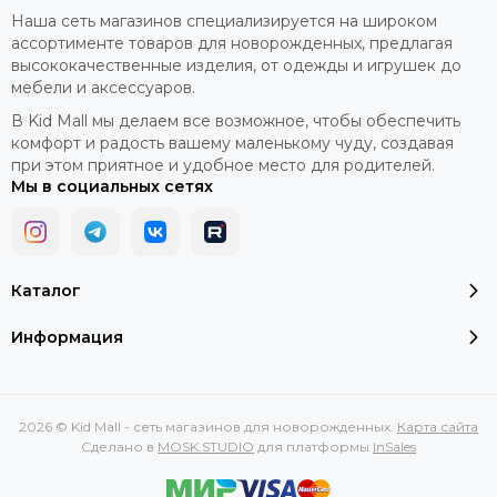
Наша сеть магазинов специализируется на широком
ассортименте товаров для новорожденных, предлагая
высококачественные изделия, от одежды и игрушек до
мебели и аксессуаров.
В Kid Mall мы делаем все возможное, чтобы обеспечить
комфорт и радость вашему маленькому чуду, создавая
при этом приятное и удобное место для родителей.
Мы в социальных сетях
Каталог
Информация
2026 © Kid Mall - сеть магазинов для новорожденных.
Карта сайта
Сделано в
MOSK.STUDIO
для платформы
InSales