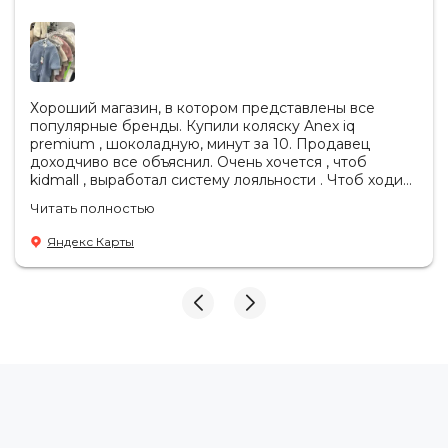
Хороший магазин, в котором представлены все
популярные бренды. Купили коляску Anex iq
premium , шоколадную, минут за 10. Продавец
доходчиво все объяснил. Очень хочется , чтоб
kidmall , выработал систему лояльности . Чтоб ходить
туда чаще
Читать полностью
Яндекс Карты