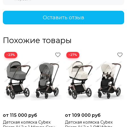
Оставить отзыв
Похожие товары
−23%
−27%
от 115 000 руб
от 109 000 руб
Детская коляска Cybex
Детская коляска Cybex