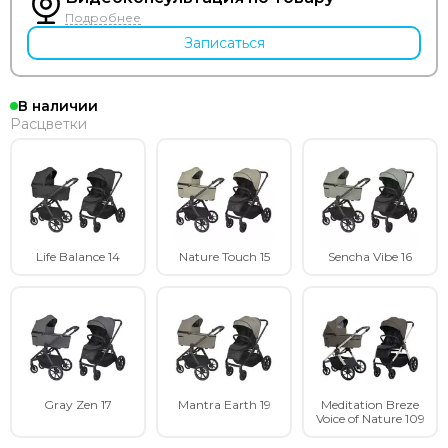
Подробнее
Записаться
В наличии
Расцветки
Life Balance 14
Nature Touch 15
Sencha Vibe 16
Gray Zen 17
Mantra Earth 19
Meditation Breze
Voice of Nature 109