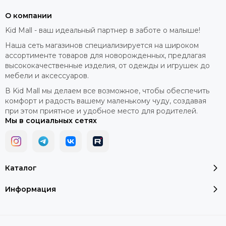
О компании
Kid Mall - ваш идеальный партнер в заботе о малыше!
Наша сеть магазинов специализируется на широком
ассортименте товаров для новорожденных, предлагая
высококачественные изделия, от одежды и игрушек до
мебели и аксессуаров.
В Kid Mall мы делаем все возможное, чтобы обеспечить
комфорт и радость вашему маленькому чуду, создавая
при этом приятное и удобное место для родителей.
Мы в социальных сетях
Каталог
Информация