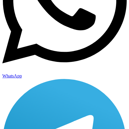
WhatsApp