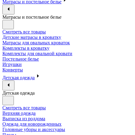
Матрасы и постельное белье
Матрасы и постельное белье
Смотреть все товары
Детские матрасы в кроватку
Матрасы для овальных кроваток
Комплекты в кроватку
Комплекты для овальной кровати
Постельное белье
Игрушки
Конверты
Детская одежда
Детская одежда
Смотреть все товары
Верхняя одежда
Выписка из роддома
Одежда для новорожденных
Головные уборы и аксессуары
Пледы