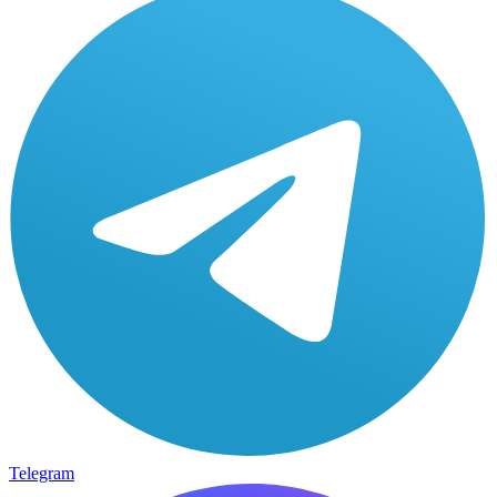
Telegram