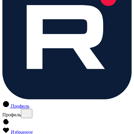
Профиль
Профиль
Избранное