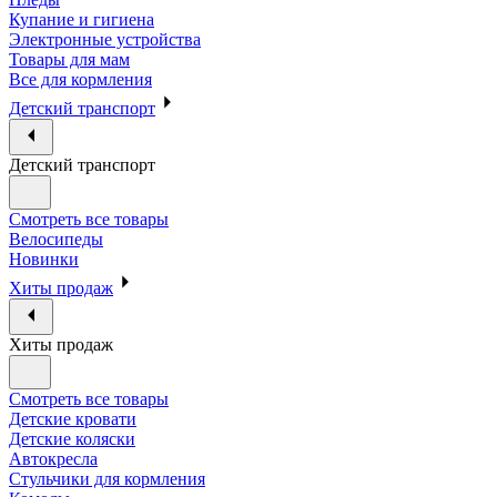
Купание и гигиена
Электронные устройства
Товары для мам
Все для кормления
Детский транспорт
Детский транспорт
Смотреть все товары
Велосипеды
Новинки
Хиты продаж
Хиты продаж
Смотреть все товары
Детские кровати
Детские коляски
Автокресла
Стульчики для кормления