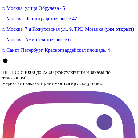
г. Москва, улица Обручева 45
г. Москва, Ленинградское шоссе 47
г. Москва, 7-я Кожуховская ул., 9, ТРЦ Мозаика
(уже открыт)
г. Москва, Аминьевское шоссе 6
г. Санкт-Петербург, Красногвардейская площадь, 4
ПН-ВС: с 10:00 до 22:00 (консультации и заказы по
телефонам).
Через сайт заказы принимаются круглосуточно.