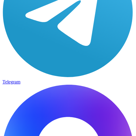
Telegram