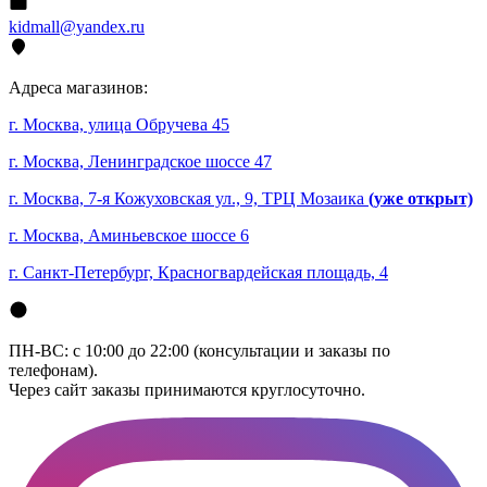
kidmall@yandex.ru
Адреса магазинов:
г. Москва, улица Обручева 45
г. Москва, Ленинградское шоссе 47
г. Москва, 7-я Кожуховская ул., 9, ТРЦ Мозаика
(уже открыт)
г. Москва, Аминьевское шоссе 6
г. Санкт-Петербург, Красногвардейская площадь, 4
ПН-ВС: с 10:00 до 22:00 (консультации и заказы по
телефонам).
Через сайт заказы принимаются круглосуточно.