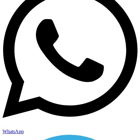
WhatsApp