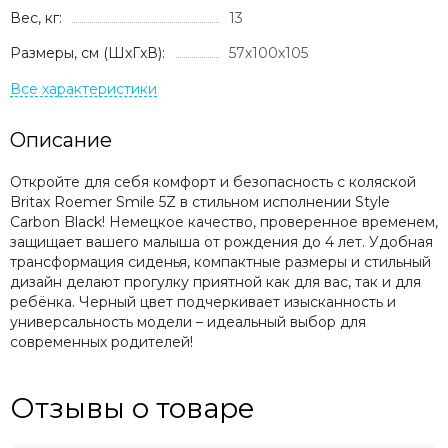
Вес, кг:
13
Размеры, см (ШxГxВ):
57х100х105
Описание
Откройте для себя комфорт и безопасность с коляской
Britax Roemer Smile 5Z в стильном исполнении Style
Carbon Black! Немецкое качество, проверенное временем,
защищает вашего малыша от рождения до 4 лет. Удобная
трансформация сиденья, компактные размеры и стильный
дизайн делают прогулку приятной как для вас, так и для
ребёнка. Черный цвет подчеркивает изысканность и
универсальность модели – идеальный выбор для
современных родителей!
Отзывы о товаре