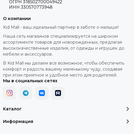
ОГРН 318502700049422
ИНН 330570773948
О компании
Kid Mall - ваш идеальный партнер в заботе о малыше!
Наша сеть магазинов специализируется на широком
ассортименте товаров для новорожденных, предлагая
высококачественные изделия, от одежды и игрушек до
мебели и аксессуаров.
В Kid Mall мы делаем все возможное, чтобы обеспечить
комфорт и радость вашему маленькому чуду, создавая
при этом приятное и удобное место для родителей.
Мы в социальных сетях
Каталог
Информация