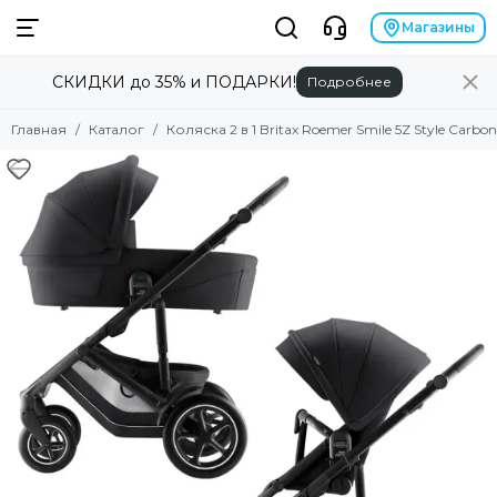
Магазины
СКИДКИ до 35% и ПОДАРКИ!
Подробнее
Главная
Каталог
Коляска 2 в 1 Britax Roemer Smile 5Z Style Carbon