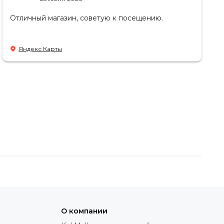
Отличный магазин, советую к посещению.
Яндекс Карты
О компании