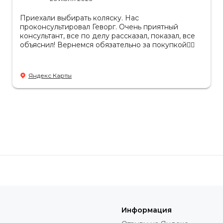
Приехали выбирать коляску. Нас
проконсультировал Геворг. Очень приятный
консультант, все по делу рассказал, показал, все
объяснил! Вернемся обязательно за покупкой👌🏻
Яндекс Карты
Информация