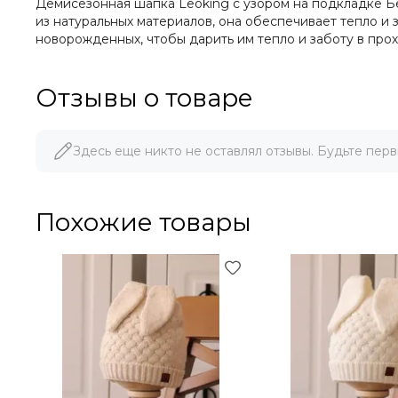
Демисезонная шапка Leoking с узором на подкладке Бе
из натуральных материалов, она обеспечивает тепло и
новорожденных, чтобы дарить им тепло и заботу в про
Отзывы о товаре
Здесь еще никто не оставлял отзывы. Будьте перв
Похожие товары