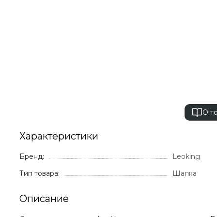
О т
Характеристики
Бренд:
Leoking
Тип товара:
Шапка
Описание