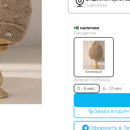
Подробнее
В наличии
Расцветки
Бежевый
Возраст ребенка
0 - 6 мес.
6 - 12 мес
Заказ в один
Оформить в Te