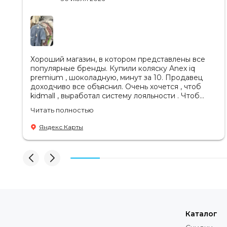
Хороший магазин, в котором представлены все
популярные бренды. Купили коляску Anex iq
premium , шоколадную, минут за 10. Продавец
доходчиво все объяснил. Очень хочется , чтоб
kidmall , выработал систему лояльности . Чтоб
ходить туда чаще
Читать полностью
Яндекс Карты
Каталог