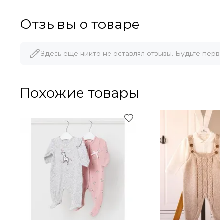
Отзывы о товаре
Здесь еще никто не оставлял отзывы. Будьте перв
Похожие товары