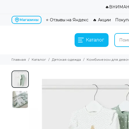
🔥ВНИМАНИ
⭐ Отзывы на Яндекс
🔥 Акции
Покуп
Магазины
Каталог
Главная
Каталог
Детская одежда
Комбинезон для девочк