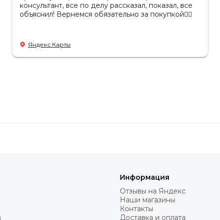
консультант, все по делу рассказал, показал, все
объяснил! Вернемся обязательно за покупкой👌🏻
Яндекс Карты
Информация
Отзывы на Яндекс
Наши магазины
Контакты
а
Доставка и оплата