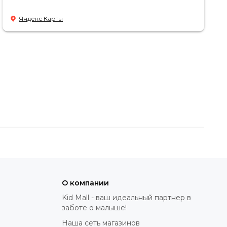
Яндекс Карты
О компании
Kid Mall - ваш идеальный партнер в
заботе о малыше!
Наша сеть магазинов