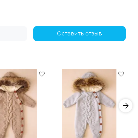
Оставить отзыв