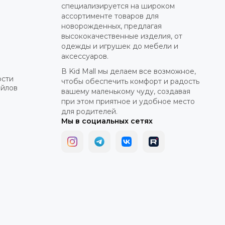
специализируется на широком
ассортименте товаров для
новорожденных, предлагая
высококачественные изделия, от
одежды и игрушек до мебели и
аксессуаров.
В Kid Mall мы делаем все возможное,
ости
чтобы обеспечить комфорт и радость
айлов
вашему маленькому чуду, создавая
при этом приятное и удобное место
для родителей.
Мы в социальных сетях