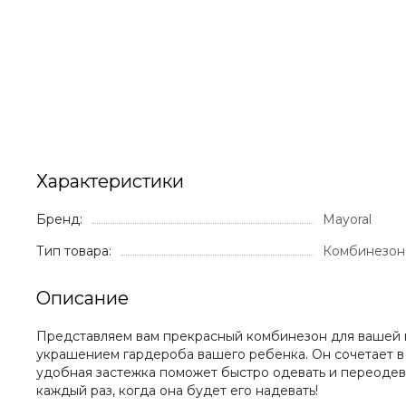
Характеристики
Бренд:
Mayoral
Тип товара:
Комбинезон
Описание
Представляем вам прекрасный комбинезон для вашей м
украшением гардероба вашего ребенка. Он сочетает в 
удобная застежка поможет быстро одевать и переодева
каждый раз, когда она будет его надевать!