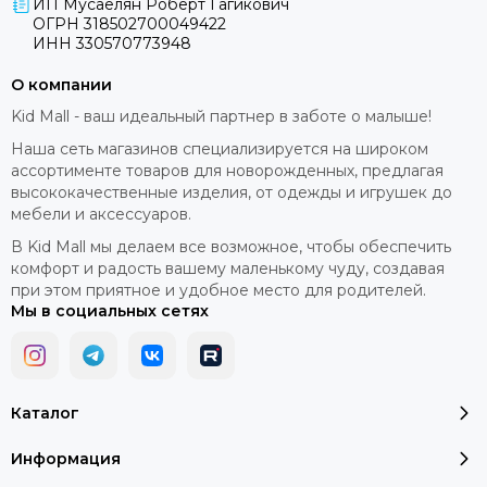
ИП Мусаелян Роберт Гагикович
ОГРН 318502700049422
ИНН 330570773948
О компании
Kid Mall - ваш идеальный партнер в заботе о малыше!
Наша сеть магазинов специализируется на широком
ассортименте товаров для новорожденных, предлагая
высококачественные изделия, от одежды и игрушек до
мебели и аксессуаров.
В Kid Mall мы делаем все возможное, чтобы обеспечить
комфорт и радость вашему маленькому чуду, создавая
при этом приятное и удобное место для родителей.
Мы в социальных сетях
Каталог
Информация