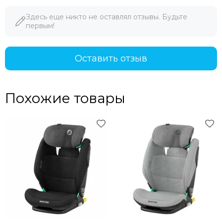
Здесь еще никто не оставлял отзывы. Будьте
первым!
Оставить отзыв
Похожие товары