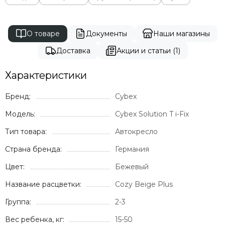
О товаре
Документы
Наши магазины
Доставка
Акции и статьи (1)
Характеристики
Бренд:
Cybex
Модель:
Cybex Solution T i-Fix
Тип товара:
Автокресло
Страна бренда:
Германия
Цвет:
Бежевый
Название расцветки:
Cozy Beige Plus
Группа:
2-3
Вес ребенка, кг:
15-50