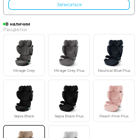
Записаться
В наличии
Расцветки
Mirage Grey
Mirage Grey Plus
Nautical Blue Plus
Sepia Black
Sepia Black Plus
Peach Pink Plus