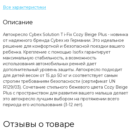
Описание
Автокресло Cybex Solution T i-Fix Cozy Beige Plus - новинка
от надежного бренда Cybex из Германии. Это идеальное
решение для комфортной и безопасной поездки вашего
ребенка. Крепление с помощью Isofix гарантирует
максимальную стабильность, а возможность
использования автомобильных ремней дает
дополнительный уровень защиты. Автокресло подходит
для детей весом от 15 до 50 кг и соответствует самым
строгим требованиям безопасности (сертификат UN
R129/03). Сочетание стильного бежевого цвета Cozy Beige
Plus с пространством для развития вашего малыша делает
это автокресло лучшим выбором на протяжении всего
периода его использования (3-12 лет).
Отзывы о товаре