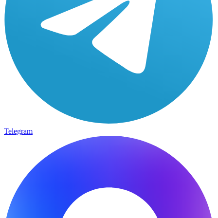
Telegram