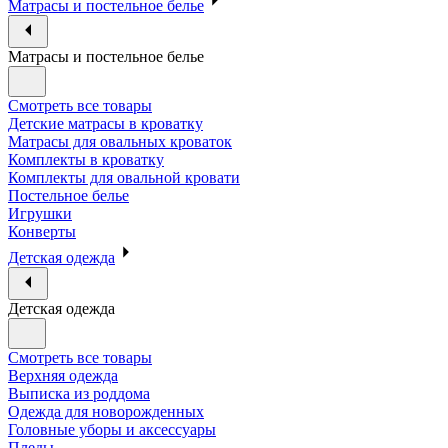
Матрасы и постельное белье
Матрасы и постельное белье
Смотреть все товары
Детские матрасы в кроватку
Матрасы для овальных кроваток
Комплекты в кроватку
Комплекты для овальной кровати
Постельное белье
Игрушки
Конверты
Детская одежда
Детская одежда
Смотреть все товары
Верхняя одежда
Выписка из роддома
Одежда для новорожденных
Головные уборы и аксессуары
Пледы