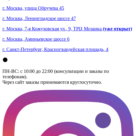
г. Москва, улица Обручева 45
г. Москва, Ленинградское шоссе 47
г. Москва, 7-я Кожуховская ул., 9, ТРЦ Мозаика
(уже открыт)
г. Москва, Аминьевское шоссе 6
г. Санкт-Петербург, Красногвардейская площадь, 4
ПН-ВС: с 10:00 до 22:00 (консультации и заказы по
телефонам).
Через сайт заказы принимаются круглосуточно.