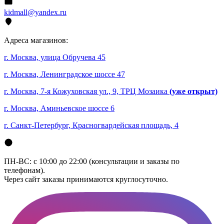
kidmall@yandex.ru
Адреса магазинов:
г. Москва, улица Обручева 45
г. Москва, Ленинградское шоссе 47
г. Москва, 7-я Кожуховская ул., 9, ТРЦ Мозаика
(уже открыт)
г. Москва, Аминьевское шоссе 6
г. Санкт-Петербург, Красногвардейская площадь, 4
ПН-ВС: с 10:00 до 22:00 (консультации и заказы по
телефонам).
Через сайт заказы принимаются круглосуточно.