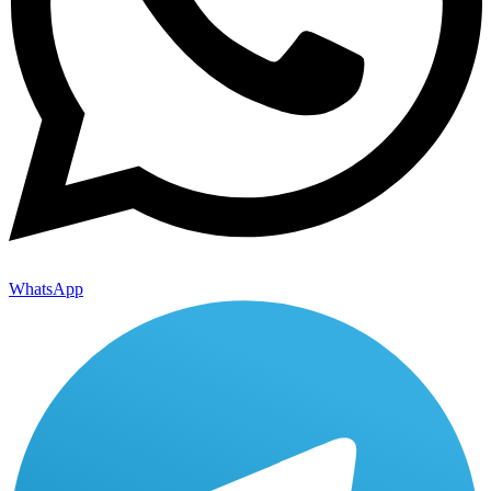
WhatsApp