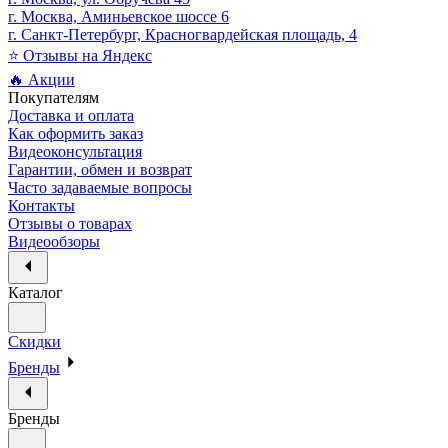
г. Москва, Аминьевское шоссе 6
г. Санкт-Петербург, Красногвардейская площадь, 4
⭐ Отзывы на Яндекс
🔥 Акции
Покупателям
Доставка и оплата
Как оформить заказ
Видеоконсультация
Гарантии, обмен и возврат
Часто задаваемые вопросы
Контакты
Отзывы о товарах
Видеообзоры
Каталог
Скидки
Бренды
Бренды