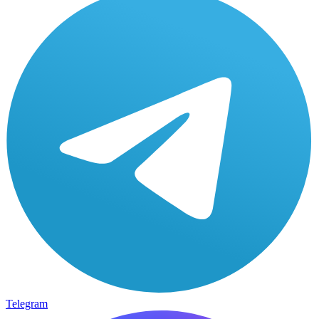
Telegram