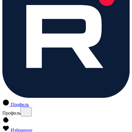
Профиль
Профиль
Избранное