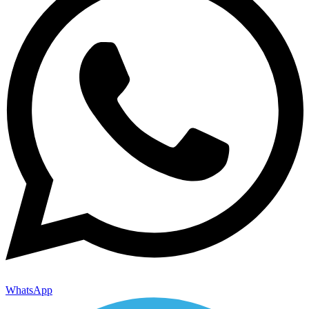
WhatsApp