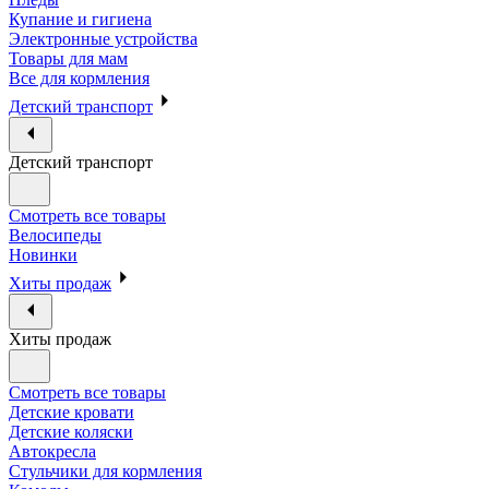
Купание и гигиена
Электронные устройства
Товары для мам
Все для кормления
Детский транспорт
Детский транспорт
Смотреть все товары
Велосипеды
Новинки
Хиты продаж
Хиты продаж
Смотреть все товары
Детские кровати
Детские коляски
Автокресла
Стульчики для кормления