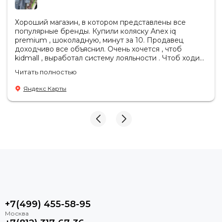
Хороший магазин, в котором представлены все
популярные бренды. Купили коляску Anex iq
premium , шоколадную, минут за 10. Продавец
доходчиво все объяснил. Очень хочется , чтоб
kidmall , выработал систему лояльности . Чтоб ходить
туда чаще
Читать полностью
Яндекс Карты
+7(499) 455-58-95