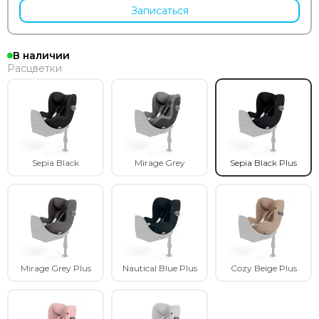
Записаться
В наличии
Расцветки
Sepia Black
Mirage Grey
Sepia Black Plus
Mirage Grey Plus
Nautical Blue Plus
Cozy Beige Plus