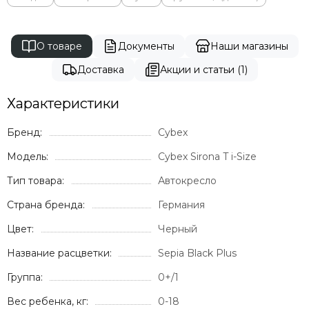
О товаре
Документы
Наши магазины
Доставка
Акции и статьи (1)
Характеристики
Бренд:
Cybex
Модель:
Cybex Sirona T i-Size
Тип товара:
Автокресло
Страна бренда:
Германия
Цвет:
Черный
Название расцветки:
Sepia Black Plus
Группа:
0+/1
Вес ребенка, кг:
0-18