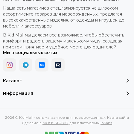
Наша сеть магазинов специализируется на широком
ассортименте товаров для новорожденных, предлагая
высококачественные изделия, от одежды и игрушек до
мебели и аксессуаров.
В Kid Mall мы делаем все возможное, чтобы обеспечить
комфорт и радость вашему маленькому чуду, создавая
при этом приятное и удобное место для родителей.
Мы в социальных сетях
Каталог
Информация
2026 © Kid Mall - сеть магазинов для новорожденных.
Карта сайта
Сделано в
MOSK.STUDIO
для платформы
InSales