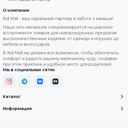
О компании
Kid Mall - ваш идеальный партнер в заботе о малыше!
Наша сеть магазинов специализируется на широком
ассортименте товаров для новорожденных, предлагая
высококачественные изделия, от одежды и игрушек до
мебели и аксессуаров.
В Kid Mall мы делаем все возможное, чтобы обеспечить
комфорт и радость вашему маленькому чуду, создавая
при этом приятное и удобное место для родителей.
Мы в социальных сетях
Каталог
Информация