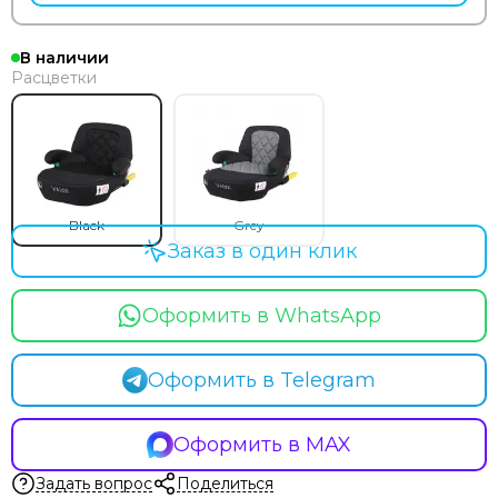
В наличии
Расцветки
Black
Grey
Заказ в один клик
Оформить в WhatsApp
Оформить в Telegram
Оформить в MAX
Задать вопрос
Поделиться