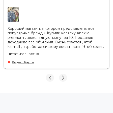
Хороший магазин, в котором представлены все
популярные бренды. Купили коляску Anex iq
premium , шоколадную, минут за 10. Продавец
доходчиво все объяснил. Очень хочется , чтоб
kidmall , выработал систему лояльности . Чтоб ходить
туда чаще
Читать полностью
Яндекс Карты