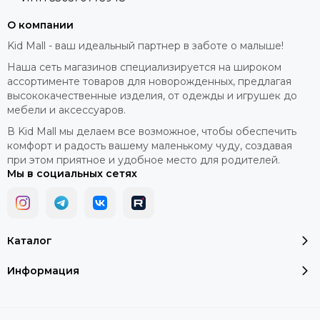
О компании
Kid Mall - ваш идеальный партнер в заботе о малыше!
Наша сеть магазинов специализируется на широком
ассортименте товаров для новорожденных, предлагая
высококачественные изделия, от одежды и игрушек до
мебели и аксессуаров.
В Kid Mall мы делаем все возможное, чтобы обеспечить
комфорт и радость вашему маленькому чуду, создавая
при этом приятное и удобное место для родителей.
Мы в социальных сетях
Каталог
Информация