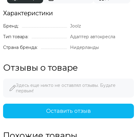
Характеристики
Бренд:
Joolz
Тип товара:
Адаптер автокресла
Страна бренда:
Нидерланды
Отзывы о товаре
Здесь еще никто не оставлял отзывы. Будьте
первым!
Оставить отзыв
Похожие товары